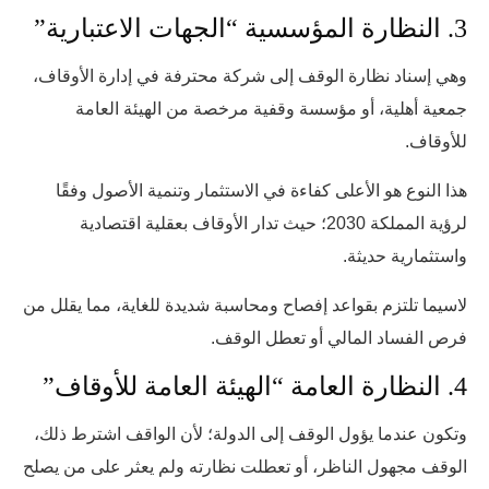
3. النظارة المؤسسية “الجهات الاعتبارية”
وهي إسناد نظارة الوقف إلى شركة محترفة في إدارة الأوقاف،
جمعية أهلية، أو مؤسسة وقفية مرخصة من الهيئة العامة
للأوقاف.
هذا النوع هو الأعلى كفاءة في الاستثمار وتنمية الأصول وفقًا
لرؤية المملكة 2030؛ حيث تدار الأوقاف بعقلية اقتصادية
واستثمارية حديثة.
لاسيما تلتزم بقواعد إفصاح ومحاسبة شديدة للغاية، مما يقلل من
فرص الفساد المالي أو تعطل الوقف.
4. النظارة العامة “الهيئة العامة للأوقاف”
وتكون عندما يؤول الوقف إلى الدولة؛ لأن الواقف اشترط ذلك،
الوقف مجهول الناظر، أو تعطلت نظارته ولم يعثر على من يصلح