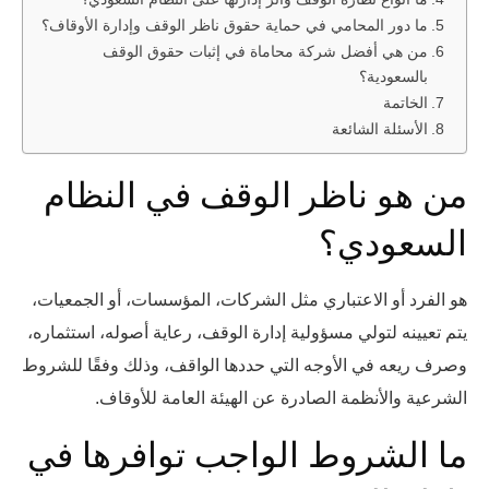
ما دور المحامي في حماية حقوق ناظر الوقف وإدارة الأوقاف؟
من هي أفضل شركة محاماة في إثبات حقوق الوقف
بالسعودية؟
الخاتمة
الأسئلة الشائعة
من هو ناظر الوقف في النظام
السعودي؟
هو الفرد أو الاعتباري مثل الشركات، المؤسسات، أو الجمعيات،
يتم تعيينه لتولي مسؤولية إدارة الوقف، رعاية أصوله، استثماره،
وصرف ريعه في الأوجه التي حددها الواقف، وذلك وفقًا للشروط
الشرعية والأنظمة الصادرة عن الهيئة العامة للأوقاف.
ما الشروط الواجب توافرها في