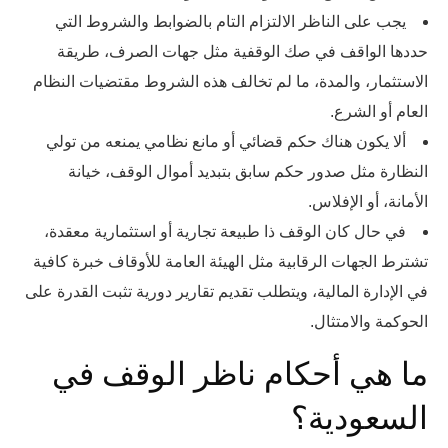
يجب على الناظر الالتزام التام بالضوابط والشروط التي
حددها الواقف في صك الوقفية مثل جهات الصرف، طريقة
الاستثمار، والمدة، ما لم تخالف هذه الشروط مقتضيات النظام
العام أو الشرع.
ألا يكون هناك حكم قضائي أو مانع نظامي يمنعه من تولي
النظارة مثل صدور حكم سابق بتبديد أموال الوقف، خيانة
الأمانة، أو الإفلاس.
في حال كان الوقف ذا طبيعة تجارية أو استثمارية معقدة،
تشترط الجهات الرقابية مثل الهيئة العامة للأوقاف خبرة كافية
في الإدارة المالية، ويتطلب تقديم تقارير دورية تثبت القدرة على
الحوكمة والامتثال.
ما هي أحكام ناظر الوقف في
السعودية؟