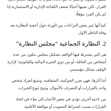
القرار، لكن يعيبها أحيانًا ضعف الكفاءة الإدارية أو الاستثمارية إذا
لم يكن الفرد مؤهلًا.
كما أنها تثير بعض النزاعات بين الورثة حول أحقية النظارة بعد
وفاة الناظر الأول.
2. النظارة الجماعية “مجلس النظارة”
هي التي يشترط فيها الواقف تشكيل مجلس مكون من عدة
أشخاص من العائلة، أو من ذوي الخبرة المالية والقانونية؛ لإدارة
الوقف بشكل مؤسسي.
أما آثارها، فهي تعزز الحوكمة، الشفافية، وتمنع انفراد شخص
واحد بالقرارات أو التصرف بالأموال، وتتيح تنوع الخبرات.
من ناحية أخرى، تؤدي في بعض الأحيان إلى بطء في اتخاذ
القرارات بسبب اشتراط التصويت أو موافقة الأغلبية.