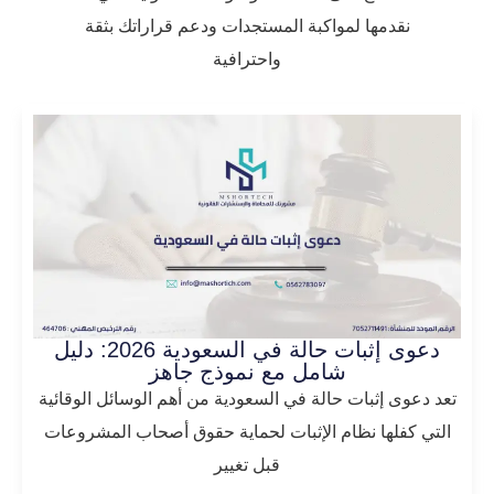
نقدمها لمواكبة المستجدات ودعم قراراتك بثقة
واحترافية
دعوى إثبات حالة في السعودية 2026: دليل
شامل مع نموذج جاهز
تعد دعوى إثبات حالة في السعودية من أهم الوسائل الوقائية
التي كفلها نظام الإثبات لحماية حقوق أصحاب المشروعات
قبل تغيير