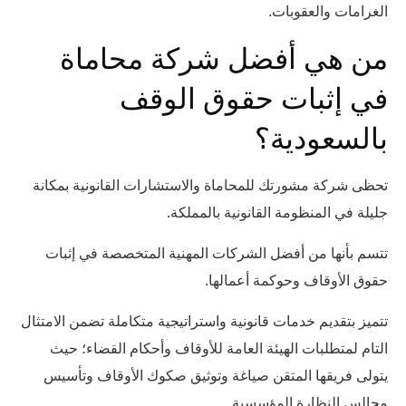
الغرامات والعقوبات.
من هي أفضل شركة محاماة
في إثبات حقوق الوقف
بالسعودية؟
تحظى شركة مشورتك للمحاماة والاستشارات القانونية بمكانة
جليلة في المنظومة القانونية بالمملكة.
تتسم بأنها من أفضل الشركات المهنية المتخصصة في إثبات
حقوق الأوقاف وحوكمة أعمالها.
تتميز بتقديم خدمات قانونية واستراتيجية متكاملة تضمن الامتثال
التام لمتطلبات الهيئة العامة للأوقاف وأحكام القضاء؛ حيث
يتولى فريقها المتقن صياغة وتوثيق صكوك الأوقاف وتأسيس
مجالس النظارة المؤسسية.