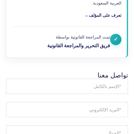
العربية السعودية.
تعرف على المؤلف
←
تمت المراجعة القانونية بواسطة
✓
فريق التحرير والمراجعة القانونية
تواصل معنا