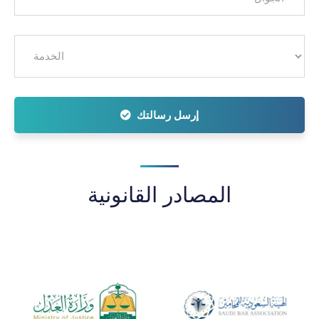
إرسل رسالتك
المصادر القانونية