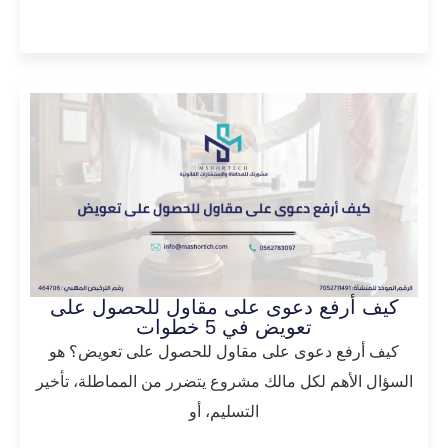
المزيد
كيف أرفع دعوى على مقاول للحصول على
تعويض في 5 خطوات
كيف أرفع دعوى على مقاول للحصول على تعويض؟ هو
السؤال الأهم لكل مالك مشروع يتضرر من المماطلة، تأخير
التسليم، أو