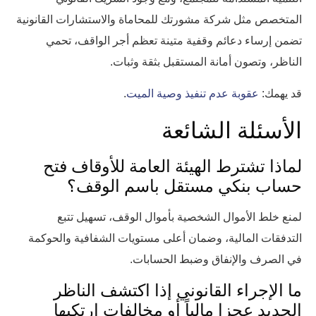
المتخصص مثل شركة مشورتك للمحاماة والاستشارات القانونية
تضمن إرساء دعائم وقفية متينة تعظم أجر الواقف، تحمي
الناظر، وتصون أمانة المستقبل بثقة وثبات.
قد يهمك:
عقوبة عدم تنفيذ وصية الميت
.
الأسئلة الشائعة
لماذا تشترط الهيئة العامة للأوقاف فتح
حساب بنكي مستقل باسم الوقف؟
لمنع خلط الأموال الشخصية بأموال الوقف، تسهيل تتبع
التدفقات المالية، وضمان أعلى مستويات الشفافية والحوكمة
في الصرف والإنفاق وضبط الحسابات.
ما الإجراء القانوني إذا اكتشف الناظر
الجديد عجزا مالياً أو مخالفات ارتكبها