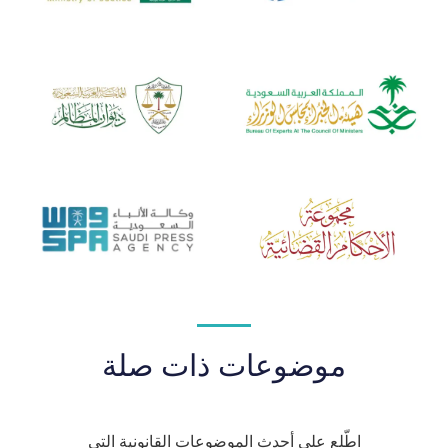
موضوعات ذات صلة
اطّلع على أحدث الموضوعات القانونية التي