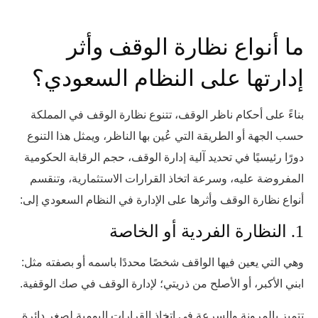
ما أنواع نظارة الوقف وأثر
إدارتها على النظام السعودي؟
بناءً على أحكام ناظر الوقف، تتنوع نظارة الوقف في المملكة
حسب الجهة أو الطريقة التي عُين بها الناظر، ويمثل هذا التنوع
دورًا رئيسيًا في تحديد آلية إدارة الوقف، حجم الرقابة الحكومية
المفروضة عليه، وسرعة اتخاذ القرارات الاستثمارية، وتنقسم
أنواع نظارة الوقف وأثرها على الإدارة في النظام السعودي إلى:
1. النظارة الفردية أو الخاصة
وهي التي يعين فيها الواقف شخصًا محددًا باسمه أو بصفته مثل:
ابني الأكبر، أو الأصلح من ذريتي؛ لإدارة الوقف في صك الوقفية.
تتميز بالمرونة والسرعة في اتخاذ القرارات اليومية لصغر دائرة