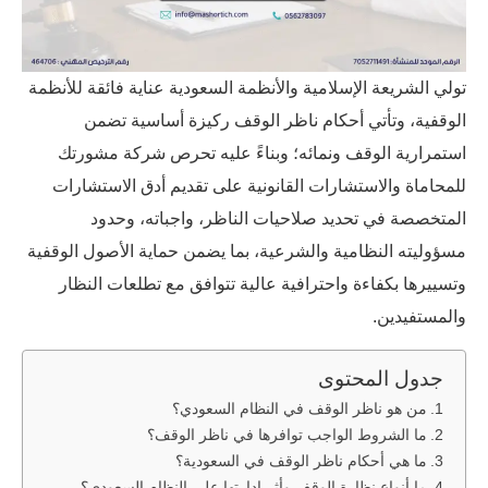
تولي الشريعة الإسلامية والأنظمة السعودية عناية فائقة للأنظمة
الوقفية، وتأتي أحكام ناظر الوقف ركيزة أساسية تضمن
استمرارية الوقف ونمائه؛ وبناءً عليه تحرص شركة مشورتك
للمحاماة والاستشارات القانونية على تقديم أدق الاستشارات
المتخصصة في تحديد صلاحيات الناظر، واجباته، وحدود
مسؤوليته النظامية والشرعية، بما يضمن حماية الأصول الوقفية
وتسييرها بكفاءة واحترافية عالية تتوافق مع تطلعات النظار
والمستفيدين.
جدول المحتوى
من هو ناظر الوقف في النظام السعودي؟
ما الشروط الواجب توافرها في ناظر الوقف؟
ما هي أحكام ناظر الوقف في السعودية؟
ما أنواع نظارة الوقف وأثر إدارتها على النظام السعودي؟