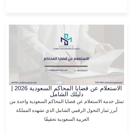
المزيد
الاستعلام عن قضايا المحاكم السعودية 2026 |
دليلك الشامل
تمثل خدمة الاستعلام عن قضايا المحاكم السعودية واحدة من
أبرز ثمار التحول الرقمي الشامل الذي تشهده المملكة
العربية السعودية تحقيقًا