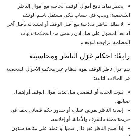
يحظر تمامًا دمج أموال الوقف الخاصة مع أموال الناظر
الشخصية؛ ويجب فتح حساب بنكي مستقل باسم الوقف.
لا يملك الناظر صلاحية بيع أصل الوقف أو استبداله بأصل آخر
إلا بعد الحصول على صك إذن رسمي من المحكمة وإثبات
المصلحة الراجحة للوقف.
رابعًا: أحكام عزل الناظر ومحاسبته
يتم عزل ناظر الوقف بقوة النظام عبر محكمة الأحوال الشخصية
في الحالات التالية:
ثبوت الخيانة أو التقصير، مثل تبديد أموال الوقف أو إهمال
صيانتها.
إصابة الناظر بمرض عقلي، أو صدور حكم قضائي بحقه في
جريمة مخلة بالشرف والأمانة، أو إفلاسه.
إذا أصبح الناظر غير قادر صحيًا أو عمليًا على متابعة شؤون