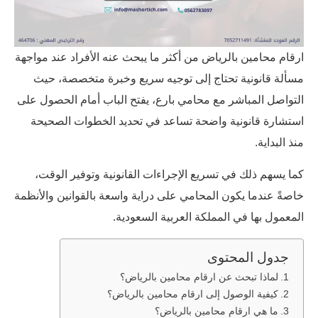
ارقام محامين بالرياض من أكثر ما يبحث عنه الأفراد عند مواجهة
مسألة قانونية تحتاج إلى توجيه سريع وخبرة متخصصة، حيث
التواصل المباشر مع محامي بارع، يفتح الباب أمام الحصول على
استشارة قانونية واضحة تساعد في تحديد الخطوات الصحيحة
منذ البداية.
كما يسهم ذلك في تسريع الإجراءات القانونية وتوفير الوقت،
خاصةً عندما يكون المحامي على دراية واسعة بالقوانين والأنظمة
المعمول بها في المملكة العربية السعودية.
جدول المحتوى
لماذا تبحث عن ارقام محامين بالرياض؟
كيفية الوصول إلى ارقام محامين بالرياض؟
ما هي ارقام محامين بالرياض؟