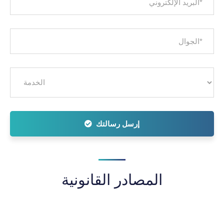
إرسل رسالتك
المصادر القانونية