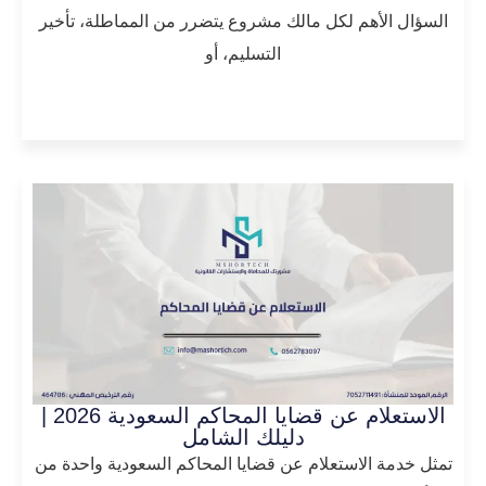
السؤال الأهم لكل مالك مشروع يتضرر من المماطلة، تأخير
التسليم، أو
المزيد
الاستعلام عن قضايا المحاكم السعودية 2026 |
دليلك الشامل
تمثل خدمة الاستعلام عن قضايا المحاكم السعودية واحدة من