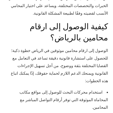
الخبرات والتخصصات المختلفة، ويساعد على اختيار المحامي
الأنسب لقضيته وفقًا لطبيعة المشكلة القانونية.
كيفية الوصول إلى ارقام
محامين بالرياض؟
الوصول إلى ارقام محامين موثوقين في الرياض خطوة ذكية؛
للحصول على استشارة قانونية دقيقة تساعد في التعامل مع
القضايا المختلفة بثقة ووضوح، من أجل تسهيل الإجراءات
القانونية ويمنحك الدعم اللازم لحماية حقوقك، إذًا يمكنك اتباع
هذه الخطوات:
استخدام محركات البحث للوصول إلى مواقع مكاتب
المحاماة الموثوقة التي توفر أرقام التواصل المباشر مع
المحامين.