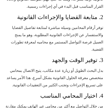
القرار المناسب قبل البدء في أي إجراءات رسمية.
2. متابعة القضايا والإجراءات القانونية
توفر أرقام المحامين وسيلة مباشرة لمتابعة تفاصيل القضايا
والاستفسار عن الإجراءات القانونية المطلوبة، وهو ما يمنح
العميل فرصة التواصل المستمر مع محاميه لمعرفة تطورات
القضية.
3. توفير الوقت والجهد
بدل البحث الطويل أو زيارة عدة مكاتب، يتيح الاتصال بمحامي
متخصص معرفة الحلول القانونية بشكل أسرع، هذا الأمر يساعد
على تسريع الإجراءات وتجنب الكثير من التعقيدات القانونية.
4. اختيار المحامي المناسب
من خلال التواصل مع أكثر من محامي عبر الهاتف يمكنك مقارنة