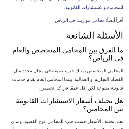
للمحاماة والاستشارات القانونية
.
أقرأ أيضاً:
محامي مواريث في الرياض
الأسئلة الشائعة
ما الفرق بين المحامي المتخصص والعام
في الرياض؟
المحامي المتخصص يمتلك خبرة عميقة في مجال محدد مثل
القضايا التجارية أو العمالية، بينما المحامي العام يقدم خدمات
قانونية متنوعة لكن أقل عمقًا في كل تخصص.
هل تختلف أسعار الاستشارات القانونية
بين المحامين؟
نعم، تختلف الأسعار حسب خبرة المحامي، نوع القضية، ومدى