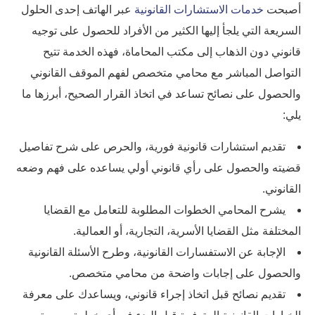
أصبحت
خدمات الاستشارات القانونية
عبر الهاتف إحدى الحلول
السريعة التي يلجأ إليها الكثير من الأفراد للحصول على توجيه
قانوني دون الذهاب إلى مكتب المحاماة، فهذه الخدمة تتيح
التواصل المباشر مع محامي متخصص لفهم الموقف القانوني
والحصول على نصائح تساعد في اتخاذ القرار الصحيح، أبرزها ما
يلي:
تقديم استشارات قانونية فورية، والحرص على شرح تفاصيل
قضيته والحصول على رأي قانوني أولي يساعده على فهم وضعه
القانوني.
يشرح المحامي الخطوات المطلوبة للتعامل مع القضايا
المختلفة مثل القضايا الأسرية، التجارية، أو العمالية.
الإجابة عن الاستفسارات القانونية، وطرح الأسئلة القانونية
والحصول على إجابات واضحة من محامي متخصص.
تقديم نصائح قبل اتخاذ إجراء قانوني، ويساعدك على معرفة