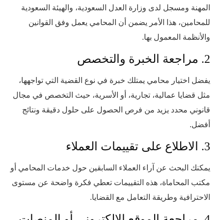
المهنة ومسجل لدى وزارة العدل السعودية، والهيئة السعودية
للمحامين، هذا الأمر يضمن أن المحامي يعمل وفق القوانين
والأنظمة المعمول بها.
2. مراجعة الخبرة والتخصص
يفضل اختيار محامي يمتلك خبرة في نوع القضية التي تواجهها،
مثل قضايا عمالية، تجارية، أو الأسرية، حيث التخصص في مجال
قانوني محدد يزيد من فرص الحصول على حلول دقيقة ونتائج
أفضل.
3. الاطلاع على تقييمات العملاء
يمكنك البحث عن آراء العملاء السابقين حول خدمات المحامي أو
مكتب المحاماة، هذه التقييمات تعطي فكرة واضحة عن مستوى
الاحترافية وطريقة التعامل مع القضايا.
4. مراجعة الموقع الإلكتروني أو المنصات