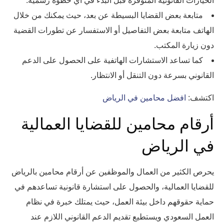
الخيارات القانونية المتوفرة قبل البدء في أي خطوة رسمية.
متابعة بعض القضايا البسيطة عن بعد، حيث يمكنك من خلال
الهاتف متابعة بعض التفاصيل أو الاستفسار عن تطورات القضية
دون زيارة المكتب.
كما تساعد الاستشارات الهاتفية على الحصول على الدعم
القانوني بسرعة دون التنقل أو الانتظار.
اكتشف:
افضل محامين في الرياض
أرقام محامين للقضايا العمالية
في الرياض
يحرص الكثير من العمال والموظفين عن أرقام محامين بالرياض
للقضايا العمالية، والحصول على استشارة قانونية تساعدهم في
حماية حقوقهم داخل بيئة العمل، حيث يمتلك خبرة في نظام
العمل السعودي ويستطيع تقديم الدعم القانوني اللازم عند