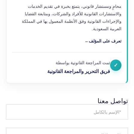
محامٍ ومستشار قانوني، يتمتع بخبرة في تقديم الخدمات
والاستشارات القانونية للأفراد والشركات، ومتابعة القضايا
والإجراءات القانونية وفق الأنظمة المعمول بها في المملكة
العربية السعودية.
تعرف على المؤلف
←
تمت المراجعة القانونية بواسطة
✓
فريق التحرير والمراجعة القانونية
تواصل معنا