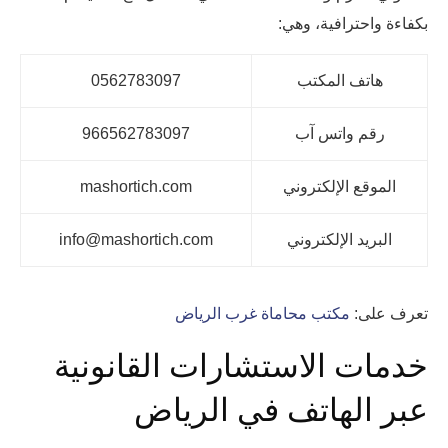
بكفاءة واحترافية، وهي:
هاتف المكتب
0562783097
رقم واتس آب
966562783097
الموقع الإلكتروني
mashortich.com
البريد الإلكتروني
info@mashortich.com
تعرف على:
مكتب محاماة غرب الرياض
خدمات الاستشارات القانونية
عبر الهاتف في الرياض