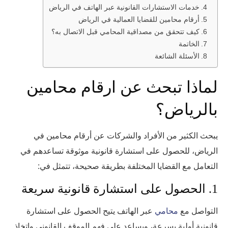
خدمات الاستشارات القانونية عبر الهاتف في الرياض
أرقام محامين للقضايا العمالية في الرياض
كيف تتحقق من مصداقية المحامي قبل الاتصال به؟
الخاتمة
الأسئلة الشائعة
لماذا تبحث عن ارقام محامين
بالرياض؟
يبحث الكثير من الأفراد والشركات عن أرقام محامين في
الرياض، للحصول على استشارة قانونية موثوقة تساعدهم في
التعامل مع القضايا المختلفة بطريقة صحيحة، تتمثل في:
1. الحصول على استشارة قانونية سريعة
التواصل مع
محامي
عبر الهاتف يتيح الحصول على استشارة
قانونية أولية بسرعة، ويساعد على فهم الموقف القانوني واتخاذ