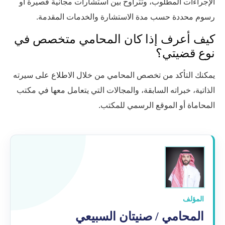
الإجراءات المطلوب، وتتراوح بين استشارات مجانية قصيرة أو
رسوم محددة حسب مدة الاستشارة والخدمات المقدمة.
كيف أعرف إذا كان المحامي متخصص في
نوع قضيتي؟
يمكنك التأكد من تخصص المحامي من خلال الاطلاع على سيرته
الذاتية، خبراته السابقة، والمجالات التي يتعامل معها في مكتب
المحاماة أو الموقع الرسمي للمكتب.
المؤلف
المحامي / صنيتان السبيعي