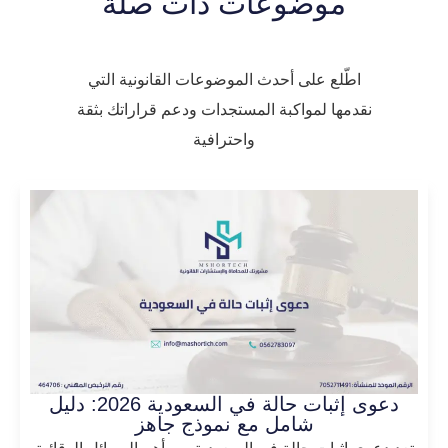
موضوعات ذات صلة
اطّلع على أحدث الموضوعات القانونية التي
نقدمها لمواكبة المستجدات ودعم قراراتك بثقة
واحترافية
دعوى إثبات حالة في السعودية 2026: دليل
شامل مع نموذج جاهز