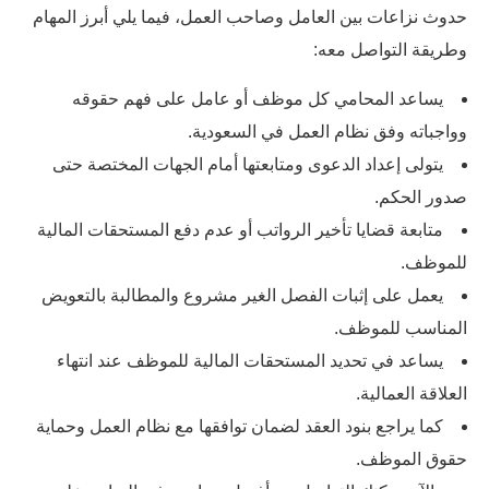
حدوث نزاعات بين العامل وصاحب العمل، فيما يلي أبرز المهام
وطريقة التواصل معه:
يساعد المحامي كل موظف أو عامل على فهم حقوقه
وواجباته وفق نظام العمل في السعودية.
يتولى إعداد الدعوى ومتابعتها أمام الجهات المختصة حتى
صدور الحكم.
متابعة قضايا تأخير الرواتب أو عدم دفع المستحقات المالية
للموظف.
يعمل على إثبات الفصل الغير مشروع والمطالبة بالتعويض
المناسب للموظف.
يساعد في تحديد المستحقات المالية للموظف عند انتهاء
العلاقة العمالية.
كما يراجع بنود العقد لضمان توافقها مع نظام العمل وحماية
حقوق الموظف.