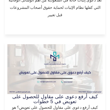
تعد دعوى إثبات حالة في السعودية من أهم الوسائل الوقائية
التي كفلها نظام الإثبات لحماية حقوق أصحاب المشروعات
قبل تغيير
المزيد
كيف أرفع دعوى على مقاول للحصول على
تعويض في 5 خطوات
كيف أرفع دعوى على مقاول للحصول على تعويض؟ هو