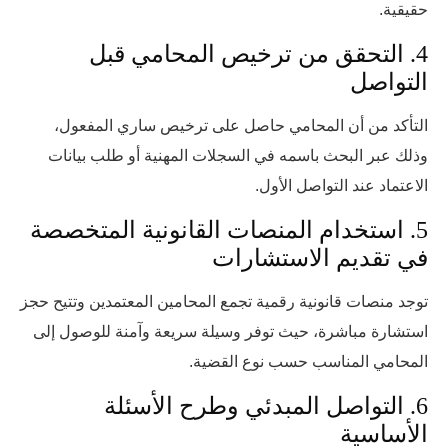
حقيقية.
4. التحقق من ترخيص المحامي قبل
التواصل
التأكد من أن المحامي حاصل على ترخيص ساري المفعول،
وذلك عبر البحث باسمه في السجلات المهنية أو طلب بيانات
الاعتماد عند التواصل الأول.
5. استخدام المنصات القانونية المتخصصة
في تقديم الاستشارات
توجد منصات قانونية رقمية تجمع المحامين المعتمدين وتتيح حجز
استشارة مباشرة، حيث توفر وسيلة سريعة وآمنة للوصول إلى
المحامي المناسب حسب نوع القضية.
6. التواصل المبدئي وطرح الأسئلة
الأساسية