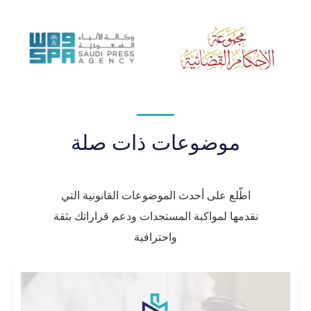
موضوعات ذات صلة
اطّلع على أحدث الموضوعات القانونية التي
نقدمها لمواكبة المستجدات ودعم قراراتك بثقة
واحترافية