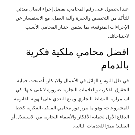
عند الحصول على رقم المحامي، يفضل إجراء اتصال مبدئي
للتأكد من التخصص والخبرة وآلية العمل، مع الاستفسار عن
الإجراءات المتوقعة، بما يضمن اختيار المحامي الأنسب
لاحتياجاتك.
افضل محامي ملكية فكرية
بالدمام
في ظل التوسع الهائل في الأعمال والابتكار، أصبحت حماية
الحقوق الفكرية والعلامات التجارية ضرورة لا غنى عنها؛ كي
استمرارية النشاط التجاري ومنع التعدي على الهوية القانونية
للمشروعات، وهو ما يبرز دور محامي الملكية الفكرية كخط
الدفاع الأول لحماية الأفكار والأسماء التجارية من الاستغلال أو
التقليد؛ نظرًا للخدمات التالية: