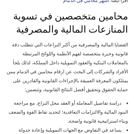
أقرأ أيضاً:
اشهر محامي في الدمام
محامين متخصصين في تسوية
المنازعات المالية والمصرفية
القضايا المالية والمصرفية من أكثر النزاعات التي تتطلب دقة
قانونية وخبرة متخصصة لفهم الأنظمة واللوائح المرتبطة
بالمعاملات البنكية والعقود التمويلية داخل المملكة، لذلك يلجأ
الأفراد والشركات إلى البحث عن ارقام محامين في الدمام ممن
يمتلكون المعرفة العميقة بالإجراءات القانونية والقادرين على
حماية الحقوق وتحقيق أفضل النتائج القانونية، وتتضمن:
دراسة تفاصيل المعاملة أو العقد محل النزاع، مع مراجعة
البنود المالية والالتزامات التعاقدية؛ لتحديد نقاط القوة والضعف
وبناء استراتيجية قانونية واضحة.
يساعد في التفاوض مع الجهات التمويلية وإعادة جدولة