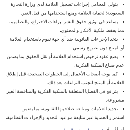
يتولى المحامي إجراءات تسجيل العلامة لدى وزارة التجارة
السعودية؛ لحماية العلامة ومنع استخدامها من قبل الغير.
يساعد في توثيق حقوق النشر، براءات الاختراع، والتصاميم،
مما يحفظ ملكية الأفكار والمحتوى.
يتخذ الإجراءات القانونية ضد أي جهة تقوم باستخدام العلامة
أو المنتج دون تصريح رسمي.
يضع عقود ترخيص استخدام العلامة أو نقل الحقوق بما يضمن
عدم ضياع الملكية الفكرية.
كما يوجه أصحاب الأعمال إلى الخطوات الصحيحة قبل إطلاق
العلامة أو المنتج لتجنب النزاعات بعد ذلك.
يترافع في القضايا المتعلقة بالملكية الفكرية والمنافسة الغير
مشروعة.
تجديد العلامات ومتابعة صلاحيتها القانونية، بما يضمن
استمرار الحماية عبر متابعة مواعيد التجديد والإجراءات النظامية.