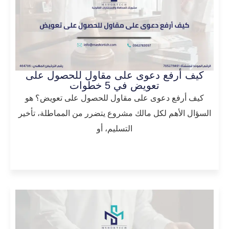
كيف أرفع دعوى على مقاول للحصول على
تعويض في 5 خطوات
كيف أرفع دعوى على مقاول للحصول على تعويض؟ هو
السؤال الأهم لكل مالك مشروع يتضرر من المماطلة، تأخير
التسليم، أو
المزيد