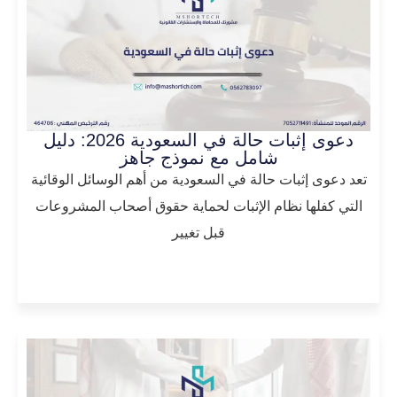
دعوى إثبات حالة في السعودية 2026: دليل
شامل مع نموذج جاهز
تعد دعوى إثبات حالة في السعودية من أهم الوسائل الوقائية
التي كفلها نظام الإثبات لحماية حقوق أصحاب المشروعات
قبل تغيير
المزيد