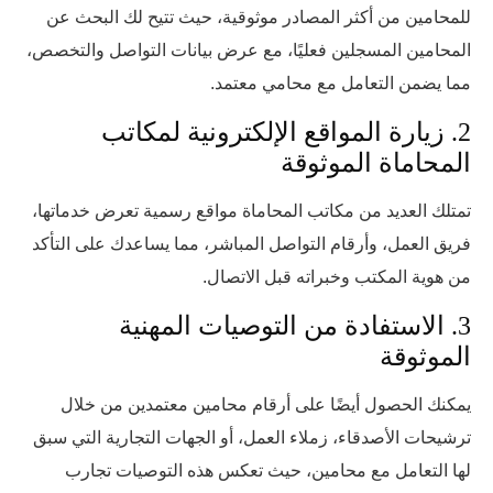
للمحامين من أكثر المصادر موثوقية، حيث تتيح لك البحث عن
المحامين المسجلين فعليًا، مع عرض بيانات التواصل والتخصص،
مما يضمن التعامل مع محامي معتمد.
2. زيارة المواقع الإلكترونية لمكاتب
المحاماة الموثوقة
تمتلك العديد من مكاتب المحاماة مواقع رسمية تعرض خدماتها،
فريق العمل، وأرقام التواصل المباشر، مما يساعدك على التأكد
من هوية المكتب وخبراته قبل الاتصال.
3. الاستفادة من التوصيات المهنية
الموثوقة
يمكنك الحصول أيضًا على أرقام محامين معتمدين من خلال
ترشيحات الأصدقاء، زملاء العمل، أو الجهات التجارية التي سبق
لها التعامل مع محامين، حيث تعكس هذه التوصيات تجارب