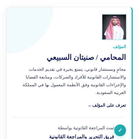
المؤلف
المحامي / صنيتان السبيعي
محامٍ ومستشار قانوني، يتمتع بخبرة في تقديم الخدمات
والاستشارات القانونية للأفراد والشركات، ومتابعة القضايا
والإجراءات القانونية وفق الأنظمة المعمول بها في المملكة
العربية السعودية.
تعرف على المؤلف
←
تمت المراجعة القانونية بواسطة
✓
فريق التحرير والمراجعة القانونية