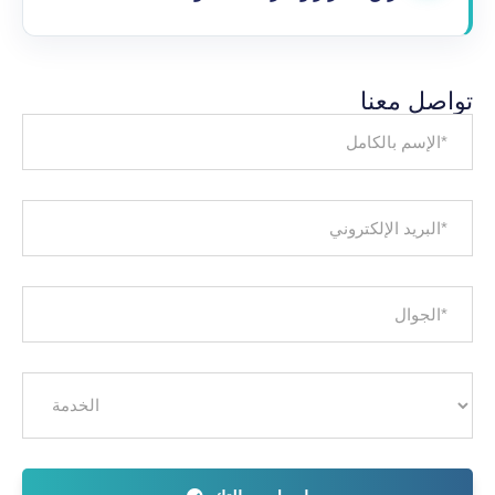
تواصل معنا