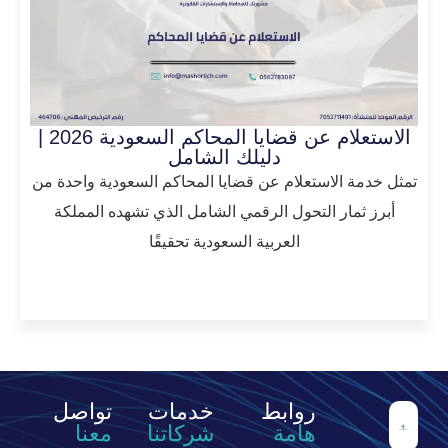
الاستعلام عن قضايا المحاكم السعودية 2026 |
دليلك الشامل
تمثل خدمة الاستعلام عن قضايا المحاكم السعودية واحدة من
أبرز ثمار التحول الرقمي الشامل الذي تشهده المملكة
العربية السعودية تحقيقًا
المزيد
روابط
خدمات
تواصل
هامة
شركاتنا
معنا