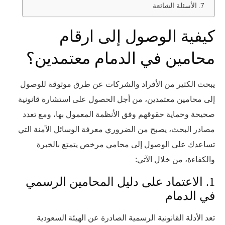
الأسئلة الشائعة
كيفية الوصول إلى ارقام
محامين في الدمام معتمدين؟
يبحث الكثير من الأفراد والشركات عن طرق موثوقة للوصول
إلى محامين معتمدين، من أجل الحصول على استشارة قانونية
صحيحة وحماية حقوقهم وفق الأنظمة المعمول بها، ومع تعدد
مصادر البحث، يصبح من الضروري معرفة الوسائل الآمنة التي
تساعدك على الوصول إلى محامي مرخص يتمتع بالخبرة
والكفاءة، من خلال الآتي:
1. الاعتماد على دليل المحامين الرسمي
في الدمام
تعد الأدلة القانونية الرسمية الصادرة عن الهيئة السعودية