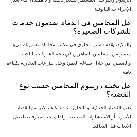
الإجراءات القانونية.
هل المحامين في الدمام يقدمون خدمات
للشركات الصغيرة؟
بالتأكيد، يقدم قسم التجاري في مكتب محاماة مشورتك فريق
متميز من المحامين، الماهرين في دعم الشركات الناشئة
والصغيرة من خلال صياغة العقود وحل النزاعات التجارية بكفاءة
تامة.
هل تختلف رسوم المحامين حسب نوع
القضية؟
نعم، القضايا الجنائية أو التجارية عادةً تكلف أكثر من القضايا
الأسرية أو الاستشارات البسيطة، ولذلك يجب معرفة تفاصيل
الأتعاب قبل التعاقد.