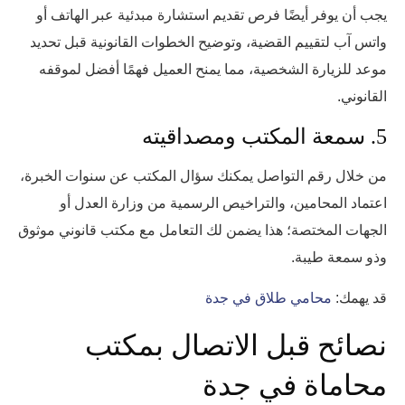
يجب أن يوفر أيضًا فرص تقديم استشارة مبدئية عبر الهاتف أو
واتس آب لتقييم القضية، وتوضيح الخطوات القانونية قبل تحديد
موعد للزيارة الشخصية، مما يمنح العميل فهمًا أفضل لموقفه
القانوني.
5. سمعة المكتب ومصداقيته
من خلال رقم التواصل يمكنك سؤال المكتب عن سنوات الخبرة،
اعتماد المحامين، والتراخيص الرسمية من وزارة العدل أو
الجهات المختصة؛ هذا يضمن لك التعامل مع مكتب قانوني موثوق
وذو سمعة طيبة.
قد يهمك:
محامي طلاق في جدة
نصائح قبل الاتصال بمكتب
محاماة في جدة