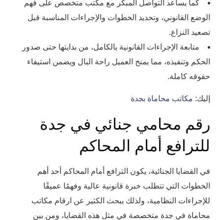
كما يساعد التواصل المبكر مع مكتب متخصص على فهم
الوضع القانوني، وتحديد الخطوات والإجراءات المناسبة قبل
تصعيد النزاع.
متابعة الإجراءات القانونية بالكامل، من بدايتها حتى صدور
الحكم وتنفيذه، مما يمنح العميل راحة البال ويضمن استيفاء
حقوقه كاملة.
إليك:
مكاتب محاماة بجدة
رقم محامي جنائي في جدة
للترافع أمام المحاكم
في القضايا الجنائية، يكون الترافع أمام المحاكم أحد أهم
الخطوات التي تتطلب خبرة قانونية عالية وفهمًا عميقًا
للإجراءات النظامية، ولذلك يبحث الكثير عن ارقام مكاتب
محاماة في جدة متخصصة في مثل هذه القضايا، ومن بين