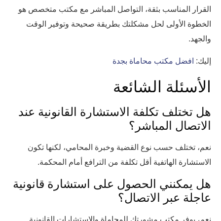
القرار المناسب بثقة، التواصل المباشر مع مكتب متخصص هو
الخطوة الأولى لحل مشكلتك بطريقة صحيحة وتوفير الوقت
والجهد.
إليك:
افضل مكتب محاماة بجدة
الأسئلة الشائعة
هل تختلف تكلفة الاستشارة القانونية عند
الاتصال المباشر؟
نعم، تختلف حسب نوع القضية وخبرة المحامي، لكنها تكون
الاستشارة الهاتفية أقل تكلفة من الترافع أمام المحكمة.
هل يمكنني الحصول على استشارة قانونية
عاجلة عبر الاتصال؟
نعم، يوفر مكتب مشورتك للمحاماة والاستشارات القانونية