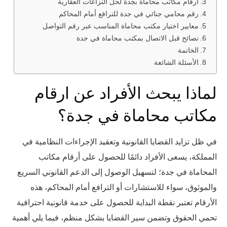
أرقام مكاتب محاماة بجدة لحل النزاعات العقارية
رقم محامي جنائي في جدة للترافع أمام المحاكم
معايير اختيار مكتب محاماة المناسب عبر رقم التواصل
نصائح قبل الاتصال بمكتب محاماة في جدة
الخاتمة
الأسئلة الشائعة
لماذا يبحث الأفراد عن ارقام
مكاتب محاماة في جدة؟
في ظل تزايد القضايا القانونية وتعقيد الإجراءات النظامية في
المملكة، يسعى الأفراد دائمًا للحصول على أرقام مكاتب
المحاماة في جدة؛ لتسهيل الوصول إلى الدعم القانوني السريع
والموثوق، سواء للاستشارات أو الترافع أمام المحاكم، هذه
الأرقام تعتبر نقطة البداية للحصول على خدمة قانونية احترافية
تحمي الحقوق وتضمن سير القضايا بشكل منظم، فيما يلي أهمية