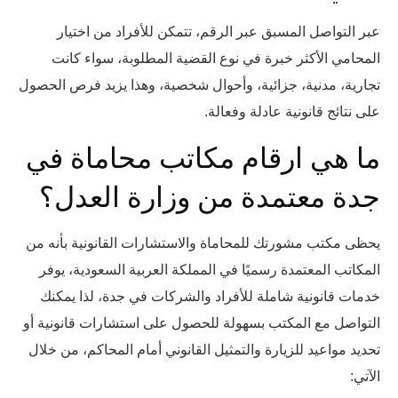
عبر التواصل المسبق عبر الرقم، تتمكن للأفراد من اختيار
المحامي الأكثر خبرة في نوع القضية المطلوبة، سواء كانت
تجارية، مدنية، جزائية، وأحوال شخصية، وهذا يزيد فرص الحصول
على نتائج قانونية عادلة وفعالة.
ما هي ارقام مكاتب محاماة في
جدة معتمدة من وزارة العدل؟
يحظى مكتب مشورتك للمحاماة والاستشارات القانونية بأنه من
المكاتب المعتمدة رسميًا في المملكة العربية السعودية، يوفر
خدمات قانونية شاملة للأفراد والشركات في جدة، لذا يمكنك
التواصل مع المكتب بسهولة للحصول على استشارات قانونية أو
تحديد مواعيد للزيارة والتمثيل القانوني أمام المحاكم، من خلال
الآتي: