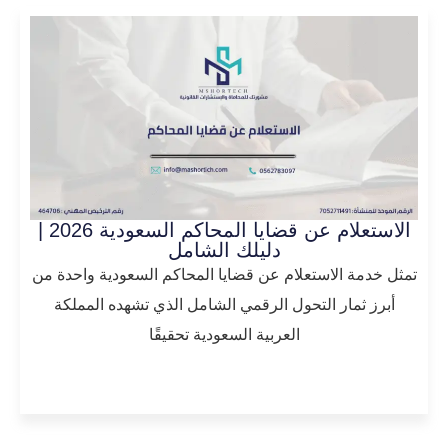
الاستعلام عن قضايا المحاكم السعودية 2026 |
دليلك الشامل
تمثل خدمة الاستعلام عن قضايا المحاكم السعودية واحدة من
أبرز ثمار التحول الرقمي الشامل الذي تشهده المملكة
العربية السعودية تحقيقًا
المزيد