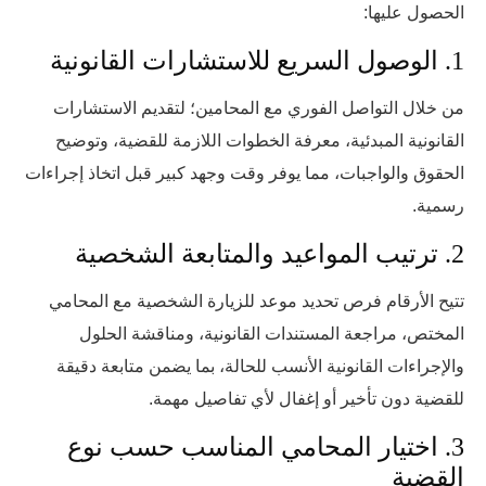
الحصول عليها:
1. الوصول السريع للاستشارات القانونية
من خلال التواصل الفوري مع المحامين؛ لتقديم الاستشارات
القانونية المبدئية، معرفة الخطوات اللازمة للقضية، وتوضيح
الحقوق والواجبات، مما يوفر وقت وجهد كبير قبل اتخاذ إجراءات
رسمية.
2. ترتيب المواعيد والمتابعة الشخصية
تتيح الأرقام فرص تحديد موعد للزيارة الشخصية مع المحامي
المختص، مراجعة المستندات القانونية، ومناقشة الحلول
والإجراءات القانونية الأنسب للحالة، بما يضمن متابعة دقيقة
للقضية دون تأخير أو إغفال لأي تفاصيل مهمة.
3. اختيار المحامي المناسب حسب نوع
القضية