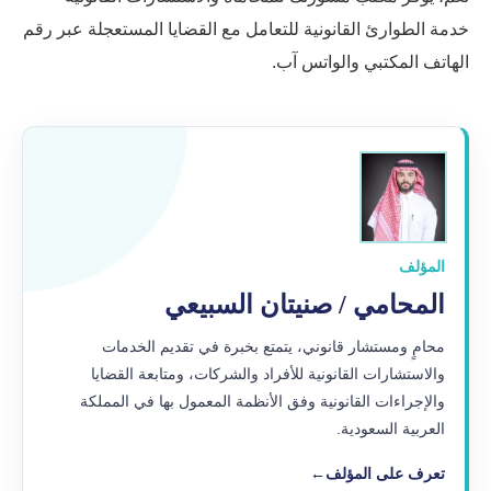
خدمة الطوارئ القانونية للتعامل مع القضايا المستعجلة عبر رقم
الهاتف المكتبي والواتس آب.
المؤلف
المحامي / صنيتان السبيعي
محامٍ ومستشار قانوني، يتمتع بخبرة في تقديم الخدمات
والاستشارات القانونية للأفراد والشركات، ومتابعة القضايا
والإجراءات القانونية وفق الأنظمة المعمول بها في المملكة
العربية السعودية.
تعرف على المؤلف
←