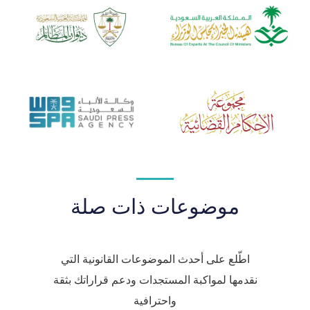
موضوعات ذات صلة
اطّلع على أحدث الموضوعات القانونية التي
نقدمها لمواكبة المستجدات ودعم قراراتك بثقة
واحترافية