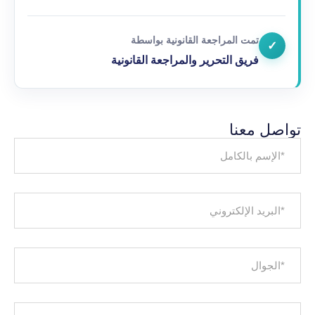
تمت المراجعة القانونية بواسطة
✓
فريق التحرير والمراجعة القانونية
تواصل معنا