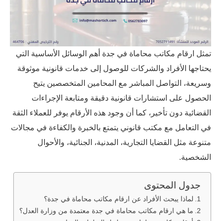
تمثل ارقام مكاتب محاماة في جدة أهم الوسائل الأساسية التي
يحتاجها الأفراد والشركات للوصول إلى خدمات قانونية موثوقة
وسريعة، التواصل المباشر مع المحامين المتخصصين يتيح
الحصول على استشارات قانونية دقيقة ومتابعة الإجراءات
القضائية دون تأخير، كما أن وجود هذه الأرقام يوفر للعملاء الثقة
في التعامل مع مكتب قانوني يتمتع بالخبرة والكفاءة في مجالات
متنوعة مثل القضايا التجارية، المدنية، الجنائية، والأحوال
الشخصية.
جدول المحتوى
لماذا يبحث الأفراد عن ارقام مكاتب محاماة في جدة؟
ما هي ارقام مكاتب محاماة في جدة معتمدة من وزارة العدل؟