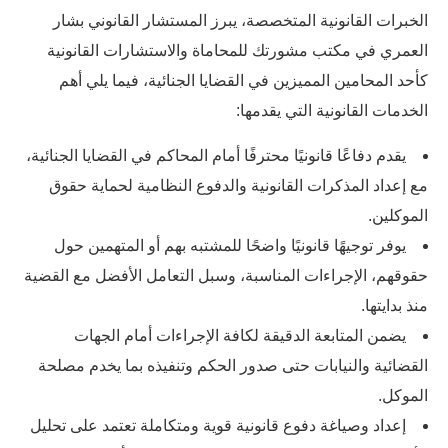
الخبرات القانونية المتخصصة، يبرز المستشار القانوني بشار
العمري في مكتب مشورتك للمحاماة والاستشارات القانونية
كأحد المحامين المميزين في القضايا الجنائية، فيما يلي أهم
الخدمات القانونية التي يقدمها:
يقدم دفاعًا قانونيًا محترفًا أمام المحاكم في القضايا الجنائية،
مع إعداد المذكرات القانونية والدفوع النظامية لحماية حقوق
الموكلين.
يوفر توجيهًا قانونيًا واضحًا للمشتبه بهم أو المتهمين حول
حقوقهم، الإجراءات المناسبة، وسبل التعامل الأفضل مع القضية
منذ بدايتها.
يضمن المتابعة الدقيقة لكافة الإجراءات أمام الجهات
القضائية والنيابات حتى صدور الحكم وتنفيذه بما يخدم مصلحة
الموكل.
إعداد وصياغة دفوع قانونية قوية ومتكاملة تعتمد على تحليل