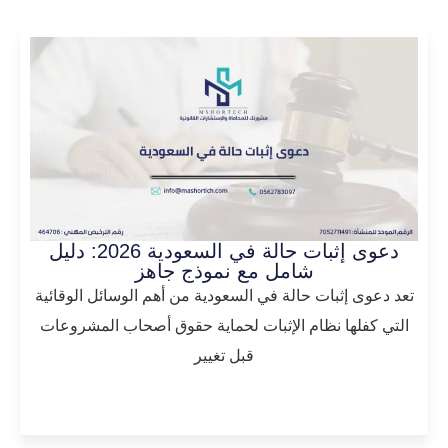
دعوى إثبات حالة في السعودية 2026: دليل
شامل مع نموذج جاهز
تعد دعوى إثبات حالة في السعودية من أهم الوسائل الوقائية
التي كفلها نظام الإثبات لحماية حقوق أصحاب المشروعات
قبل تغيير
المزيد