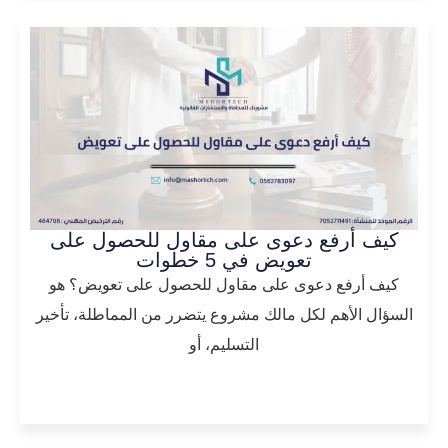
كيف أرفع دعوى على مقاول للحصول على
تعويض في 5 خطوات
كيف أرفع دعوى على مقاول للحصول على تعويض؟ هو
السؤال الأهم لكل مالك مشروع يتضرر من المماطلة، تأخير
التسليم، أو
المزيد