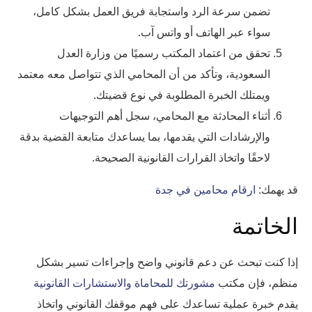
تضمن سرعة الرد واستجابة فريق العمل بشكل كامل،
سواء عبر الهاتف أو واتس آب.
تحقق من اعتماد المكتب رسميًا من وزارة العدل
السعودية، وتأكد من أن المحامي الذي تتواصل معه معتمد
ويمتلك الخبرة المطلوبة في نوع قضيتك.
أثناء المحادثة مع المحامي، سجل أهم التوجيهات
والإرشادات التي يقدمها، بما يساعدك متابعة القضية بدقة
لاحقًا واتخاذ القرارات القانونية الصحيحة.
قد يهمك:
ارقام محامين في جدة
الخاتمة
إذا كنت تبحث عن دعم قانوني واضح وإجراءات تسير بشكل
منظم، فإن مكتب
مشورتك للمحاماة والاستشارات القانونية
يقدم خبرة عملية تساعدك على فهم موقفك القانوني واتخاذ