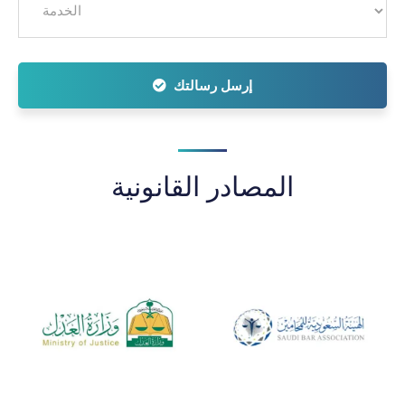
إرسل رسالتك
المصادر القانونية