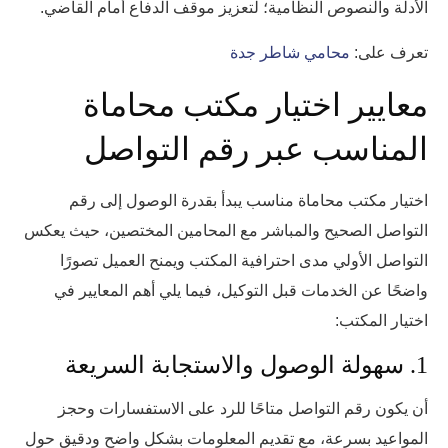
الأدلة والنصوص النظامية؛ لتعزيز موقف الدفاع أمام القاضي.
تعرف على:
محامي شاطر جدة
معايير اختيار مكتب محاماة
المناسب عبر رقم التواصل
اختيار مكتب محاماة مناسب يبدأ بقدرة الوصول إلى رقم
التواصل الصحيح والمباشر مع المحامين المختصين، حيث يعكس
التواصل الأولي مدى احترافية المكتب ويمنح العميل تصورًا
واضحًا عن الخدمات قبل التوكيل، فيما يلي أهم المعايير في
اختيار المكتب:
1. سهولة الوصول والاستجابة السريعة
أن يكون رقم التواصل متاحًا للرد على الاستفسارات وحجز
المواعيد بسرعة، مع تقديم المعلومات بشكل واضح ودقيق حول