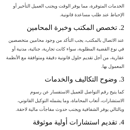
الخدمات المتوفرة، مما يوفر الوقت ويجنب العميل التأخير أو
الإحباط عند طلب مساعدة قانونية.
2. تخصص المكتب وخبرة المحامين
عند الاتصال بالمكتب، يجب التأكد من وجود محامين متخصصين
في نوع القضية المطلوبة، سواء كانت تجارية، جنائية، مدنية أو
عقارية، من أجل تقديم حلول قانونية دقيقة ومتوافقة مع الأنظمة
المعمول بها.
3. وضوح التكاليف والخدمات
كما يتيح رقم التواصل للعميل الاستفسار عن رسوم
الاستشارات، أتعاب المحاماة، وما يشمله التوكيل القانوني،
وبالتالي يوفر الشفافية ويجنب حدوث مفاجآت مالية لاحقة.
4. تقديم استشارات أولية موثوقة