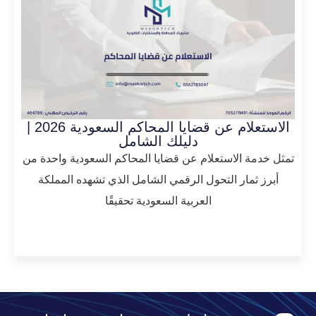
الاستعلام عن قضايا المحاكم السعودية 2026 |
دليلك الشامل
تمثل خدمة الاستعلام عن قضايا المحاكم السعودية واحدة من
أبرز ثمار التحول الرقمي الشامل الذي تشهده المملكة
العربية السعودية تحقيقًا
المزيد