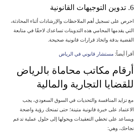
6. تدوين التوجيهات القانونية
احرص على تسجيل أهم الملاحظات والإرشادات أثناء المحادثة،
التي يقدمها المحامي هذه التدوينات تساعدك لاحقًا في متابعة
القضية بدقة واتخاذ قرارات قانونية صحيحة.
أقرأ أيضاً:
مستشار قانوني في الرياض
أرقام مكاتب محاماة بالرياض
للقضايا التجارية والمالية
مع تزايد المنافسة والتحديات في السوق السعودي، يجب
الاعتماد على خبرة قانونية متينة؛ حتى تمنحك رؤية واضحة
ويساعد على تخطي التعقيدات ويحولها إلى حلول عملية تدعم
نجاحك، وهي: