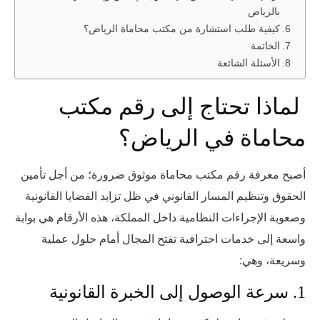
بالرياض
كيفية طلب استشارة من مكتب محاماة الرياض؟
الخاتمة
الأسئلة الشائعة
لماذا تحتاج إلى رقم مكتب
محاماة في الرياض؟
أصبح معرفة رقم مكتب محاماة موثوق ضرورة؛ من أجل تأمين
الحقوق وتنظيم المسار القانوني في ظل تزايد القضايا القانونية
وصعوبة الإجراءات النظامية داخل المملكة، هذه الأرقام هي بوابة
واسعة إلى خدمات احترافية تفتح المجال أمام حلول عملية
وسريعة، وهي:
1. سرعة الوصول إلى الخبرة القانونية