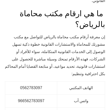
القانوني.
ما هي ارقام مكتب محاماة
بالرياض؟
إن معرفة أرقام مكتب محاماة بالرياض للتواصل مع مكتب
مشورتك للمحاماة والاستشارات القانونية خطوة ذكية تسهل
الوصول إلى الخدمات القانونية المتكاملة، سواء للأفراد أو
الشركات، فهذه الأرقام تمنحك وسيلة مباشرة للحصول على
استشارات قانونية، تحديد مواعيد، أو متابعة القضايا أمام المحاكم
بكل احترافية وتنظيم:
الهاتف المكتبي
0562783097
واتس آب
966562783097