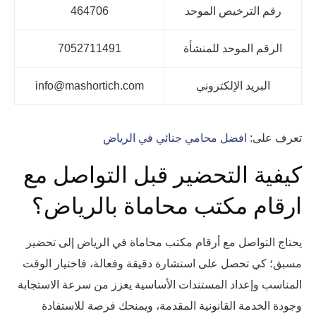
رقم الترخيص الموحد
464706
الرقم الموحد للمنشأة
7052711491
البريد الإلكتروني
info@mashortich.com
تعرف على:
افضل محامي جنائي في الرياض
كيفية التحضير قبل التواصل مع
ارقام مكتب محاماة بالرياض؟
يحتاج التواصل مع أرقام مكتب محاماة في الرياض إلى تحضير
مسبق؛ كي تحصل على استشارة دقيقة وفعالة، فاختيار الوقت
المناسب وإعداد المستندات الأساسية يعزز من سرعة الاستجابة
وجودة الخدمة القانونية المقدمة، ويمنحك فرصة للاستفادة