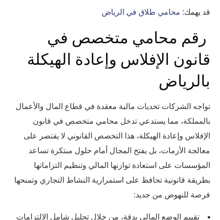
قد يهمك:
محامي طلاق في الرياض
رقم محامي متخصص في
قانون الإفلاس وإعادة الهيكلة
بالرياض
تواجه الشركات تحديات مالية معقدة في قطاع المال والأعمال
بالمملكة، مما يستدعي تدخل محامي متخصص في قانون
الإفلاس وإعادة الهيكلة، هذا التخصص القانوني لا يقتصر على
معالجة الأزمات، بل يفتح المجال أمام حلول مبتكرة تساعد
المؤسسات على استعادة توازنها المالي وتنظيم التزاماتها
بطريقة قانونية تحافظ على استمرارية النشاط التجاري وتمنحها
فرصة للنهوض من جديد:
تقييم الوضع المالي بدقة، من خلال تحليل شامل الالتزامات