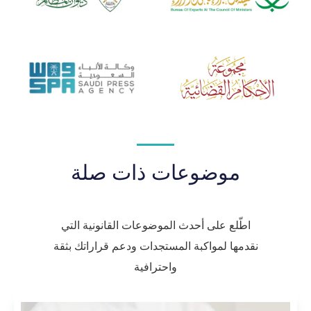
موضوعات ذات صلة
اطّلع على أحدث الموضوعات القانونية التي
نقدمها لمواكبة المستجدات ودعم قراراتك بثقة
واحترافية