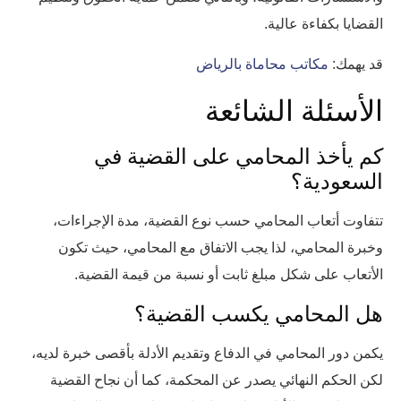
القضايا بكفاءة عالية.
قد يهمك:
مكاتب محاماة بالرياض
الأسئلة الشائعة
كم يأخذ المحامي على القضية في
السعودية؟
تتفاوت أتعاب المحامي حسب نوع القضية، مدة الإجراءات،
وخبرة المحامي، لذا يجب الاتفاق مع المحامي، حيث تكون
الأتعاب على شكل مبلغ ثابت أو نسبة من قيمة القضية.
هل المحامي يكسب القضية؟
يكمن دور المحامي في الدفاع وتقديم الأدلة بأقصى خبرة لديه،
لكن الحكم النهائي يصدر عن المحكمة، كما أن نجاح القضية