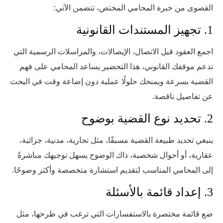
القصوى من خبرة المحامي المختص، تتضمن الآتي:
1. تجهيز المستندات القانونية
اجمع العقود قبل الاتصال، الإيصالات، والمراسلات الرسمية التي
تدعم موقفك القانوني، هذا التحضير يساعد المحامي على فهم
القضية بسرعة ويمنحك حلولًا عملية دون إضاعة وقت في البحث
عن تفاصيل ناقصة.
2. تحديد نوع القضية بوضوح
ينبغي تحديد طبيعة القضية مسبقًا، مثل تجارية، مدنية، جزائية،
عقارية، أو أحوال شخصية، ذاك الوضوح يسهل توجيهك مباشرةً
إلى المحامي المناسب لتقديم استشارة متخصصة وأكثر وضوحًا.
3. إعداد قائمة بالأسئلة
ضع قائمة مختصرة بالاستفسارات التي ترغب في طرحها، مثل