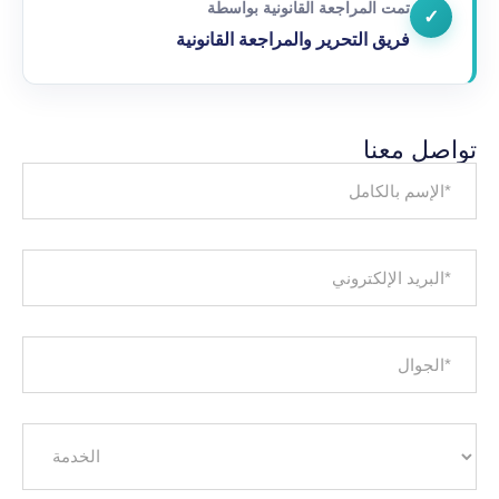
تمت المراجعة القانونية بواسطة
✓
فريق التحرير والمراجعة القانونية
تواصل معنا