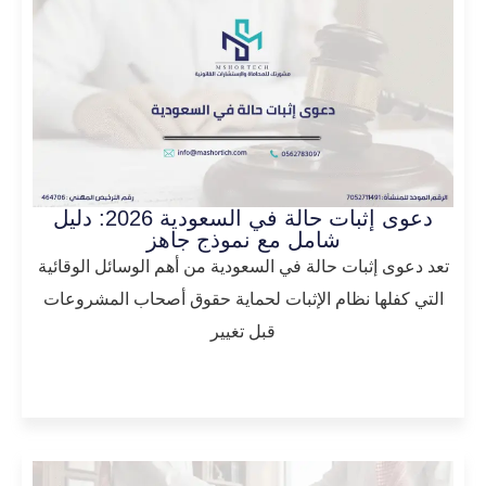
دعوى إثبات حالة في السعودية 2026: دليل
شامل مع نموذج جاهز
تعد دعوى إثبات حالة في السعودية من أهم الوسائل الوقائية
التي كفلها نظام الإثبات لحماية حقوق أصحاب المشروعات
قبل تغيير
المزيد