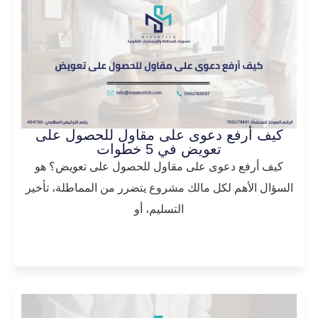
كيف أرفع دعوى على مقاول للحصول على
تعويض في 5 خطوات
كيف أرفع دعوى على مقاول للحصول على تعويض؟ هو
السؤال الأهم لكل مالك مشروع يتضرر من المماطلة، تأخير
التسليم، أو
المزيد