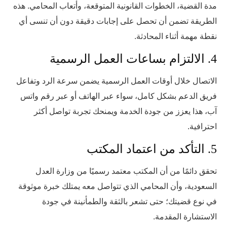
مدة القضية، الخطوات القانونية المتوقعة، وأتعاب المحامي. هذه
الطريقة تضمن أن تحصل على إجابات دقيقة دون أن تنسى أي
نقطة مهمة أثناء المحادثة.
4. الالتزام بساعات العمل الرسمية
الاتصال خلال أوقات العمل الرسمية يضمن سرعة الرد وتفاعل
فريق الدعم بشكل كامل، سواء عبر الهاتف أو عبر رقم واتس
آب، هذا يعزز من جودة الخدمة ويمنحك تجربة تواصل أكثر
احترافية.
5. التأكد من اعتماد المكتب
تحقق دائمًا من أن المكتب معتمد رسميًا من وزارة العدل
السعودية، وأن المحامي الذي تتواصل معه يمتلك خبرة موثوقة
في نوع قضيتك؛ حتى تشعر بالثقة والطمأنينة في جودة
الاستشارة المقدمة.