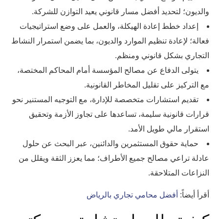
والديون؛ لتحديد أفضل مسار قانوني يعيد التوازن للشركة.
إعداد خطط إعادة الهيكلة، والعمل على وضع استراتيجيات
فعالة؛ لإعادة تنظيم الموارد والديون، بما يضمن استمرار النشاط
التجاري بشكل قانوني ومنظم.
يتولى الدفاع عن مصالح المؤسسة أمام المحاكم المختصة،
مع التركيز على تقليل المخاطر القانونية.
تقديم استشارات متخصصة للإدارة، مع التوجيه المستنير نحو
قرارات قانونية سليمة، تساعدها على تجاوز الأزمة وتحقيق
استقرار مالي طويل الأمد.
حماية حقوق المستثمرين والدائنين، عبر البحث عن حلول
عادلة تراعي مصالح جميع الأطراف؛ مما يعزز الثقة ويقلل من
النزاعات المتلاحقة.
أقرأ أيضاً:
أفضل محامي تجاري بالرياض