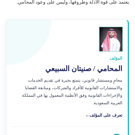
يعتمد على قوة الأدلة وظروفها، وليس على وعود المحامي.
المؤلف
المحامي / صنيتان السبيعي
محامٍ ومستشار قانوني، يتمتع بخبرة في تقديم الخدمات
والاستشارات القانونية للأفراد والشركات، ومتابعة القضايا
والإجراءات القانونية وفق الأنظمة المعمول بها في المملكة
العربية السعودية.
تعرف على المؤلف
←