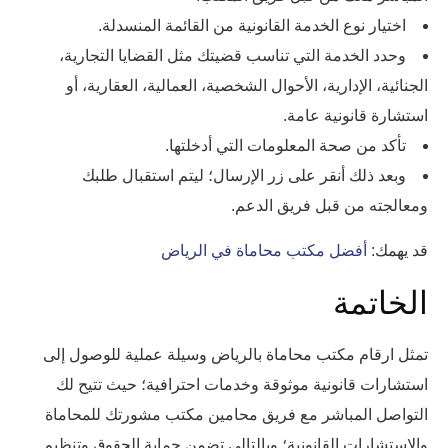
اختيار نوع الخدمة القانونية من القائمة المنسدلة.
وحدد الخدمة التي تناسب قضيتك مثل القضايا التجارية،
الجنائية، الإدارية، الأحوال الشخصية، العمالية، العقارية، أو
استشارة قانونية عامة.
تأكد من صحة المعلومات التي أدخلتها.
وبعد ذلك أنقر على زر الإرسال؛ ليتم استقبال طلبك
ومعالجته من قبل فريق الدعم.
قد يهمك:
أفضل مكتب محاماة في الرياض
الخاتمة
تمثل ارقام مكتب محاماة بالرياض وسيلة عملية للوصول إلى
استشارات قانونية موثوقة وخدمات احترافية؛ حيث تتيح لك
التواصل المباشر مع فريق محامين مكتب مشورتك للمحاماة
والاستشارات القانونية؛ وبالتالي تضمن حماية الحقوق وتنظيم