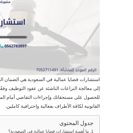
استشارات قضايا عمالية في السعودية هي الضمان الق
إلى معالجة النزاعات الناشئة عن عقود التوظيف وفقًا
للحصول على مستحقاتك وإجراءات التقاضي أمام المحاك
القانونية لكافة الأطراف بفعالية واحترافية كاملين.
جدول المحتوى
ما أهمية استشارات قضايا عمالية في السعودية؟