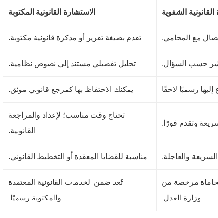
القانونية الشفوية
الاستشارة القانونية المكتوبة
تصال مع المحامي.
تقدم بصيغة تقرير أو مذكرة قانونية مكتوبة.
شر حسب السؤال.
تحليل تفصيلي مستند إلى نصوص نظامية.
إليها رسميًا لاحقًا
يمكنك الاحتفاظ بها كمرجع قانوني موثق.
تحتاج وقت مناسب؛ لإعداد والمراجعة
ريعة وتقدم فورًا.
القانونية.
لسريعة والعاجلة.
مناسبة للقضايا المعقدة أو التخطيط القانوني.
حاماة مرخصة من
تُعد ضمن الخدمات القانونية المعتمدة
وزارة العدل.
والمكتوبة رسميًا.