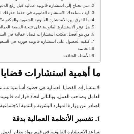
متى تحتاج إلى استشارة قانونية عمالية قبل رفع الدع
كيف تساعدك الاستشارة القانونية في حفظ حقوقك الع
ما الفرق بين الاستشارة القانونية الشفوية والمكتوبة
هل تؤثر الاستشارة القانونية على نتيجة القضية العمالي
من هو أفضل مكتب استشارات قضايا عمالية في السع
كيفية الحصول على استشارة قانونية فورية في الس
الخاتمة
الأسئلة الشائعة
ما أهمية استشارات قضايا 
الاستشارات القضايا العمالية هي خطوة أساسية تساع
العامل وصاحب العمل، وبالتالي اتخاذ قرارات قانوني
الصادر عن وزارة الموارد البشرية والتنمية الاجتماعية،
1. تفسير الأنظمة العمالية بدقة
تساعد الاستشارة القانونية في فهم مواد نظام العمل 