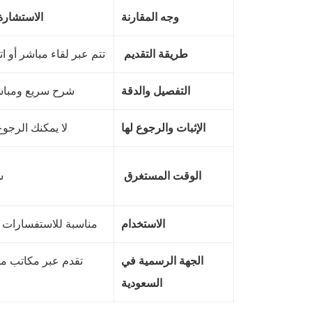
وجه المقارنة
الاستشارة 
طريقة التقديم
تتم عبر لقاء مباشر أو ا
التفصيل والدقة
شرح سريع ومبا
الإثبات والرجوع لها
لا يمكنك الرجوع 
الوقت المستغرق
س
الاستخدام
مناسبة للاستفسارات ا
الجهة الرسمية في
تقدم عبر مكاتب م
السعودية