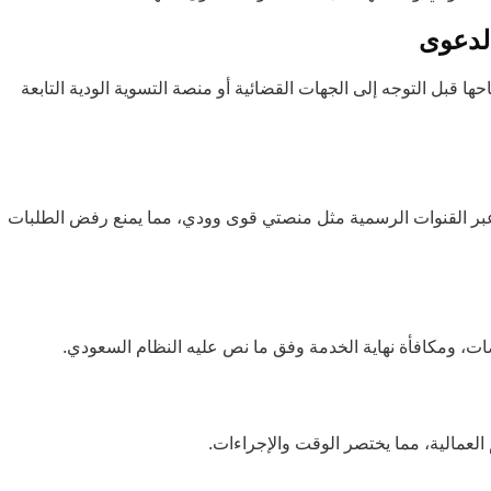
 قبل التوجه إلى الجهات القضائية أو منصة التسوية الودية التابعة
ر القنوات الرسمية مثل منصتي قوى وودي، مما يمنع رفض الطلبات
ات، ومكافأة نهاية الخدمة وفق ما نص عليه النظام السعودي.
 العمالية، مما يختصر الوقت والإجراءات.