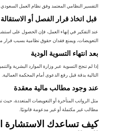
التفسير النظامي المعتمد وفق نظام العمل السعودي وت
قبل اتخاذ قرار الفصل أو الاستقالة
عند التفكير في إنهاء العمل، فإن الحصول على استشار
التعويضات، ويمنع فقدان حقوق نظامية بسبب قرار م
بعد انتهاء التسوية الودية
إذا لم تنجح التسوية عبر وزارة الموارد البشرية والت
التالية بدقة قبل رفع الدعوى أمام المحكمة العمالية.
عند وجود مطالب مالية معقدة
مثل الرواتب المتأخرة أو التعويضات المتعددة، حيث 
مطالب غير مكتملة أو غير مدعومة قانونيًا.
كيف تساعدك الاستشارة ا