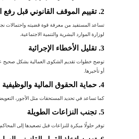
2. تقييم الموقف القانوني قبل رفع الدعوى
تساعد المستفيد من معرفة قوة قضيته واحتمالات نجاحها
لوزارة الموارد البشرية والتنمية الاجتماعية.
3. تقليل الأخطاء الإجرائية
توضح خطوات تقديم الشكوى العمالية بشكل صحيح عب
أو تأخيرها.
4. حماية الحقوق المالية والوظيفية
كما تساعد في تحديد المستحقات مثل الأجور، التعويض
5. تجنب النزاعات الطويلة
توفر حلولًا مبكرة للنزاعات قبل تصعيدها إلى المحاكم