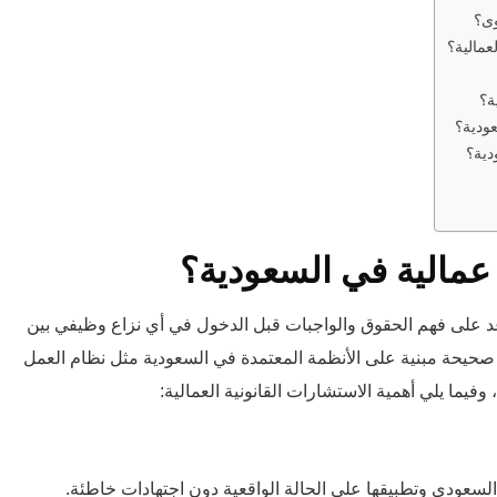
وى؟
مالية؟
؟
ة؟
ودية؟
عودية؟
عمالية في السعودية؟
د على فهم الحقوق والواجبات قبل الدخول في أي نزاع وظيفي بين
ة صحيحة مبنية على الأنظمة المعتمدة في السعودية مثل نظام العمل
 وفيما يلي أهمية الاستشارات القانونية العمالية:
السعودي وتطبيقها على الحالة الواقعية دون اجتهادات خاطئة.