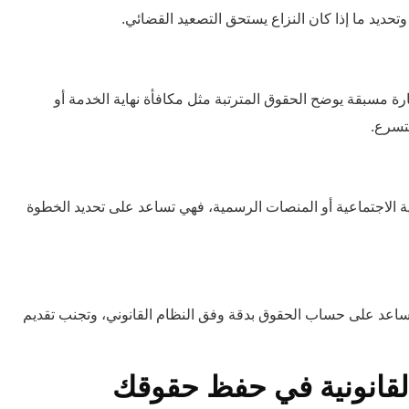
حديد ما إذا كان النزاع يستحق التصعيد القضائي.
ة مسبقة يوضح الحقوق المترتبة مثل مكافأة نهاية الخدمة أو
تسرع.
نمية الاجتماعية أو المنصات الرسمية، فهي تساعد على تحديد الخطوة
تساعد على حساب الحقوق بدقة وفق النظام القانوني، وتجنب تقديم
لقانونية في حفظ حقوقك