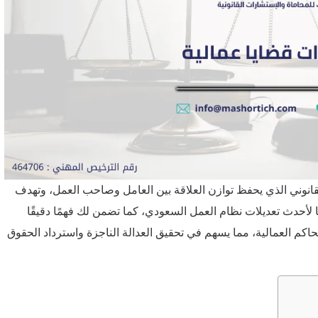
انوني الذي يحفظ توازن العلاقة بين العامل وصاحب العمل، وتهدف
 لأحدث تعديلات نظام العمل السعودي، كما تضمن لك فهمًا دقيقًا
م العمالية، مما يسهم في تحقيق العدالة الناجزة واسترداد الحقوق