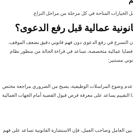
الخيارات المتاحة في كل مرحلة من مراحل النزاع.
نونية عمالية قبل رفع الدعوى؟
 فإن التسرع في رفع الدعوى دون فهم قانوني دقيق يضعف الموقف،
ت قضايا عمالية متخصصة، تساعد في قراءة الحالة من منظور نظام
نوني مستنير:
 عدم وضوح المراسلات الوظيفية، يصبح من الضروري مراجعة مختص
هذا التقييم يساعد على معرفة فرص قبول القضية أمام الجهات العمالية
 بين العامل وصاحب العمل، فإن الاستشارة القانونية تساعد على فهم