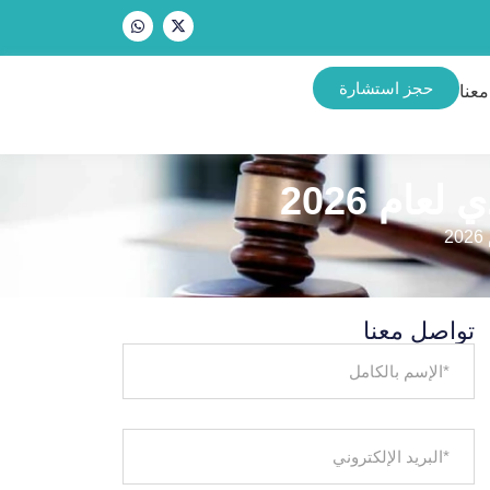
حجز استشارة
عنا
ام 2026
تواصل معنا