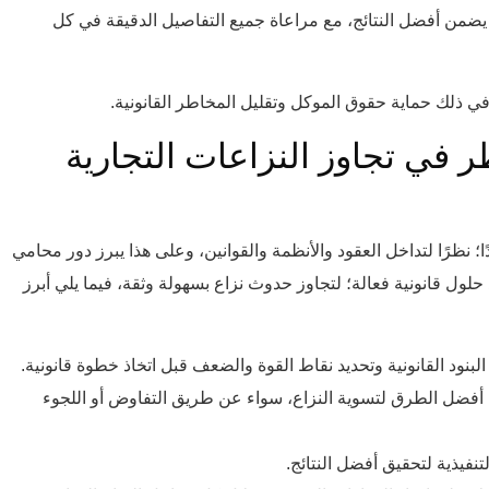
يضمن أفضل النتائج، مع مراعاة جميع التفاصيل الدقيقة في كل
ا في ذلك حماية حقوق الموكل وتقليل المخاطر القانونية.
ي تجاوز النزاعات التجارية
ا؛ نظرًا لتداخل العقود والأنظمة والقوانين، وعلى هذا يبرز دور محامي
ول قانونية فعالة؛ لتجاوز حدوث نزاع بسهولة وثقة، فيما يلي أبرز
لبنود القانونية وتحديد نقاط القوة والضعف قبل اتخاذ خطوة قانونية.
أفضل الطرق لتسوية النزاع، سواء عن طريق التفاوض أو اللجوء
تنفيذية لتحقيق أفضل النتائج.