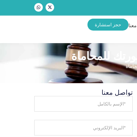
حجز استشارة
عنا
تواصل معنا