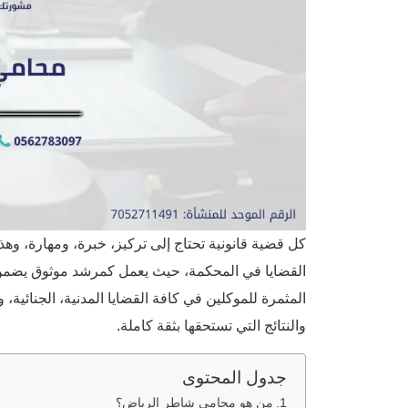
كل قضية قانونية تحتاج إلى تركيز، خبرة، ومهارة، وه
القضايا في المحكمة، حيث يعمل كمرشد موثوق يضمن ال
المثمرة للموكلين في كافة القضايا المدنية، الجنائية، 
والنتائج التي تستحقها بثقة كاملة.
جدول المحتوى
من هو محامي شاطر الرياض؟