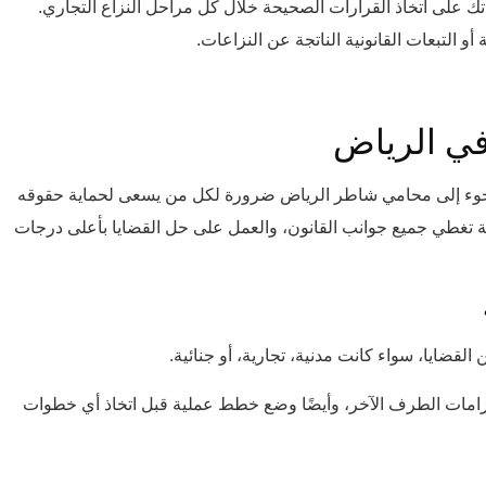
تك على اتخاذ القرارات الصحيحة خلال كل مراحل النزاع التجاري.
و التبعات القانونية الناتجة عن النزاعات.
ي الرياض
إن اللجوء إلى محامي شاطر الرياض ضرورة لكل من يسعى لحماية حقوقه
 تغطي جميع جوانب القانون، والعمل على حل القضايا بأعلى درجات
لقضايا، سواء كانت مدنية، تجارية، أو جنائية.
زامات الطرف الآخر، وأيضًا وضع خطط عملية قبل اتخاذ أي خطوات