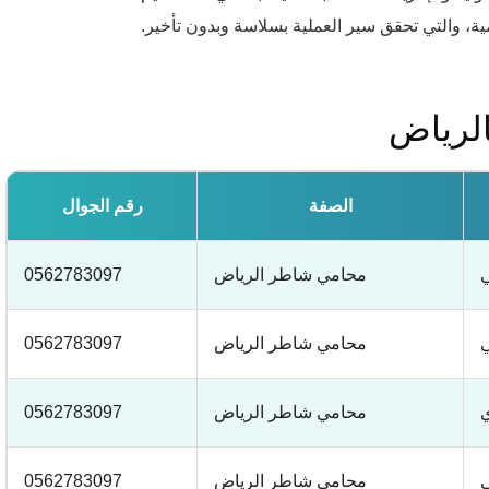
ة، والتي تحقق سير العملية بسلاسة وبدون تأخير.
الصفة
رقم الجوال
ي
محامي شاطر الرياض
0562783097
ي
محامي شاطر الرياض
0562783097
ي
محامي شاطر الرياض
0562783097
ي
محامي شاطر الرياض
0562783097