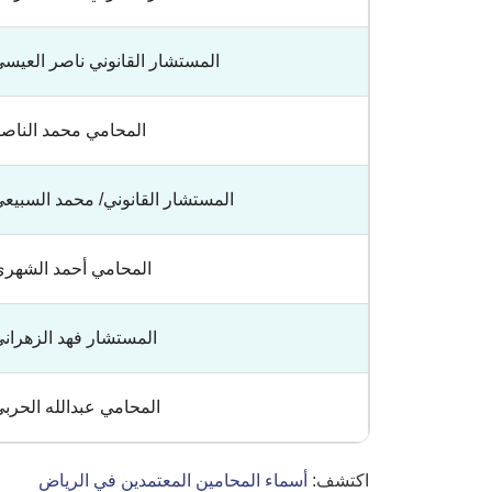
المستشار القانوني ناصر العيس
المحامي محمد الناص
المستشار القانوني/ محمد السبيع
المحامي أحمد الشهر
المستشار فهد الزهران
المحامي عبدالله الحرب
اكتشف:
أسماء المحامين المعتمدين في الرياض