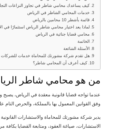
كيف يساعدك محامي شاطر في تجاوز النزاعات التجار
خدمات المحامي الشاطر في الرياض
قائمة بأشطر 10 محامين بالرياض
لماذا يعد اختيار محامي شاطر الرياض استثمارًا في الأ
محامي قضايا جنائية في الرياض
الخاتمة
الأسئلة الشائعة
هل تقدم شركة مشورتك للمحاماة خدمات للشركات ال
كيف أعرف أن المحامي شاطر؟
من هو محامي شاطر الري
عندما تواجه قضايا قانونية معقدة في الرياض، يصبح 
وفق القوانين المعمول بها بالمملكة، والحرص التام ع
يدير شركة مشورتك للمحاماة والاستشارات القانونية ب
الاستشارات، صياغة العقود، ومتابعة القضايا بكافة مرا