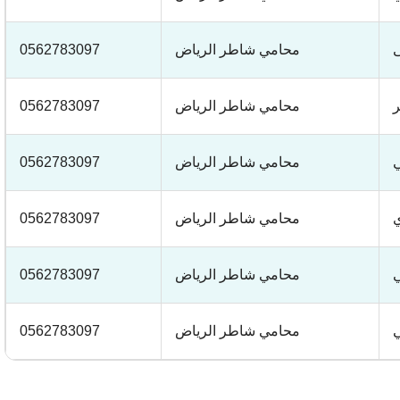
ى
محامي شاطر الرياض
0562783097
ر
محامي شاطر الرياض
0562783097
ي
محامي شاطر الرياض
0562783097
ي
محامي شاطر الرياض
0562783097
ي
محامي شاطر الرياض
0562783097
ي
محامي شاطر الرياض
0562783097