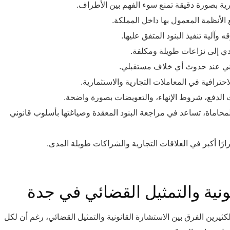
ارية بصورة دقيقة تمنع سوء الفهم بين الأطراف.
الأنظمة المعمول بها داخل المملكة.
آلية تنفيذ البنود المتفق عليها.
تؤدي إلى نزاعات طويلة ومكلفة.
نوني عند حدوث أي خلاف مستقبلي.
حترافية في المعاملات التجارية والاستثمارية.
ات الدفع، شروط الإنهاء، والتعويضات بصورة واضحة.
اماة، تساعد في مراجعة البنود المعقدة وصياغتها بأسلوب قانوني
ارًا أكبر في العلاقات التجارية والشراكات طويلة المدى.
ونية والتمثيل القضائي في جدة
يرين الفرق بين الاستشارة القانونية والتمثيل القضائي، رغم أن لكل