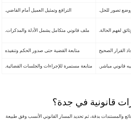
ووضع تصور للحل.
الترافع وتمثيل العميل أمام القاضي.
ثائق لفهم الحالة.
ملف قانوني متكامل يشمل الأدلة والمذكرات.
ذ القرار الصحيح
متابعة القضية حتى صدور الحكم وتنفيذه
 قانوني مباشر.
متابعة مستمرة للإجراءات والجلسات القضائية.
ت قانونية في جدة؟
ئع والمستندات بدقة، ثم تحديد المسار القانوني الأنسب وفق طبيعة