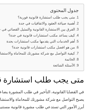
جدول المحتوى
متى يجب طلب استشارة قانونية فورية؟
أهمية صياغة العقود والاتفاقيات في جدة
الفرق بين الاستشارة القانونية والتمثيل القضائي في 
كيف يساعد مكتب استشارات قانونية في جدة؟
أهم الخدمات التي يقدمها مكتب استشارات بجدة
من هو افضل مكتب استشارات قانونية جدة؟
كيفية التواصل مع شركة مشورتك للمحاماة والاستشارا
الخاتمة
الأسئلة الشائعة
متى يجب طلب استشارة قان
في القضايا القانونية، التأخير في طلب المشورة يضاع
يصبح التواصل مع شركة مشورتك للمحاماة والاستشارا
أبرز الأمور التي تستدعي طلب مشورة قانونية مستنير