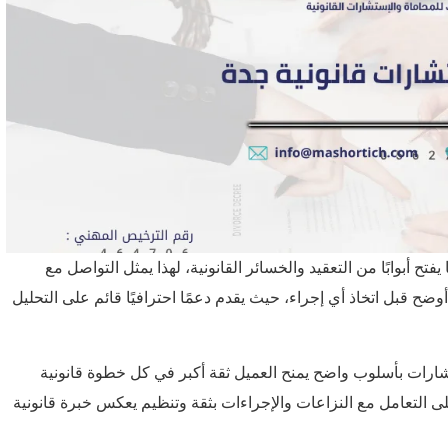
تح أبوابًا من التعقيد والخسائر القانونية، لهذا يمثل التواصل مع
وضح قبل اتخاذ أي إجراء، حيث يقدم دعمًا احترافيًا قائم على التحليل
تشارات بأسلوب واضح يمنح العميل ثقة أكبر في كل خطوة قانونية
ى التعامل مع النزاعات والإجراءات بثقة وتنظيم يعكس خبرة قانونية