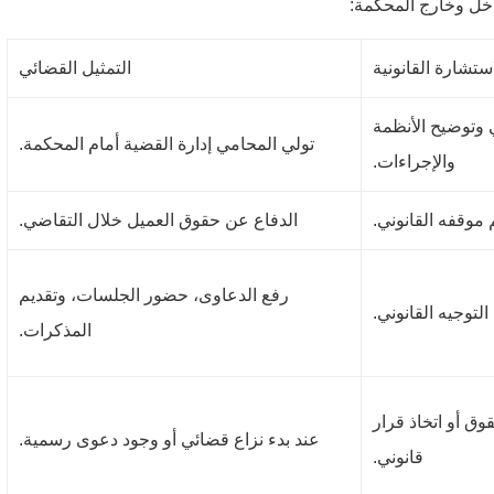
داخل وخارج المحكمة:
استشارة القانونية
التمثيل القضائي
 وتوضيح الأنظمة
تولي المحامي إدارة القضية أمام المحكمة.
والإجراءات.
موقفه القانوني.
الدفاع عن حقوق العميل خلال التقاضي.
رفع الدعاوى، حضور الجلسات، وتقديم
لتوجيه القانوني.
المذكرات.
وق أو اتخاذ قرار
عند بدء نزاع قضائي أو وجود دعوى رسمية.
قانوني.