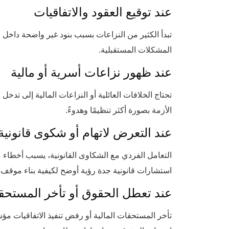
عند توقيع العقود والاتفاقيات
تبدأ الكثير من النزاعات بسبب بنود غير واضحة داخل 
المشكلات المستقبلية.
عند ظهور نزاعات أسرية أو مالية
تحتاج الخلافات العائلية أو النزاعات المالية إلى تدخ
الأزمة بصورة أكثر تنظيمًا وهدوءً.
عند التعرض لاتهام أو شكوى قانونية
التعامل الفردي مع الشكاوى القانونية، يسبب أخطاء
استشارات قانونية جدة رؤية أوضح لكيفية بناء موقف 
عند تعطل الحقوق أو تأخر المستحق
تأخر المستحقات المالية أو رفض تنفيذ الاتفاقيات مؤ