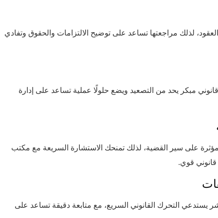
العقود، لذلك مراجعتها تساعد على توضيح الالتزامات والحقوق وتفادي
ل قانوني مبكر يحد من التصعيد ويضع حلولًا عملية تساعد على إدارة
 مؤثرة على سير القضية، لذلك تمنحك الاستشارة السريعة مع مكتب
قانوني قوي.
ات
شر يستدعي التحرك القانوني السريع، مع متابعة دقيقة تساعد على