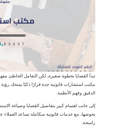
تبدأ القضايا بخطوة صغيرة، لكن التعامل الخاطئ معها يف
مكتب استشارات قانونية جدة قرارًا ذكيًا يمنحك رؤية أ
الدقيق وفهم الأنظمة.
إلى جانب اهتمام كبير بتفاصيل القضايا وصياغة الاس
يخوضها، مع خدمات قانونية متكاملة تساعد العملاء عل
راسخة.