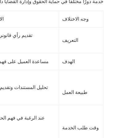
خدمة دورًا مختلفًا في حماية الحقوق وإدارة القضايا 
وجه الاختلاف
ال
تقديم رأي قانوني
التعريف
الهدف
مساعدة العميل على فهم 
تحليل المستندات وتقديم ا
طبيعة العمل
عند الرغبة في فهم الحق
وقت طلب الخدمة