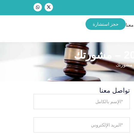
حجز استشارة
عنا
تواصل معنا