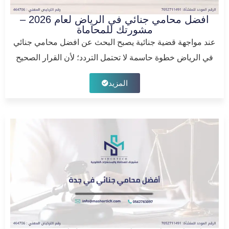
افضل محامي جنائي في الرياض لعام 2026 –
مشورتك للمحاماة
عند مواجهة قضية جنائية يصبح البحث عن افضل محامي جنائي
في الرياض خطوة حاسمة لا تحتمل التردد؛ لأن القرار الصحيح
المزيد