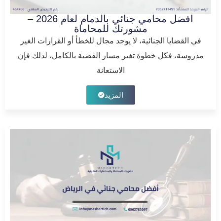
افضل محامي جنائي بالدمام لعام 2026 –
مشورتك للمحاماة
في القضايا الجنائية، لا يوجد مجال للخطأ أو القرارات الغير
مدروسة، فكل خطوة تغير مسار القضية بالكامل، لذلك فإن
الاستعانة
المزيد