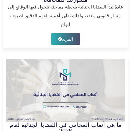
عادةً تبدأ القضايا الجنائية بلحظة مفاجئة تتحول فيها الوقائع إلى
مسار قانوني معقد، ولذلك تظهر أهمية الفهم الدقيق لطبيعة
انواع
المزيد
ما هي أتعاب المحامي في القضايا الجنائية لعام
2026