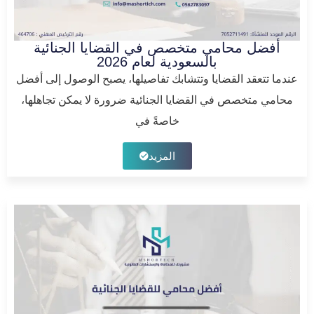
أفضل محامي متخصص في القضايا الجنائية
بالسعودية لعام 2026
عندما تتعقد القضايا وتتشابك تفاصيلها، يصبح الوصول إلى أفضل
محامي متخصص في القضايا الجنائية ضرورة لا يمكن تجاهلها،
خاصةً في
المزيد