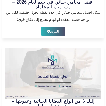
افضل محامي جنائي في جدة لعام 2026 –
مشورتك للمحاماة
يمثل افضل محامي جنائي في جدة نقطة تحول حقيقية لكل من
يواجه قضية معقدة أو اتهام يحتاج إلى دفاع قوي؛
المزيد
إليك 6 من انواع القضايا الجنائية وعقوبتها –
مشورتك للمحاماة