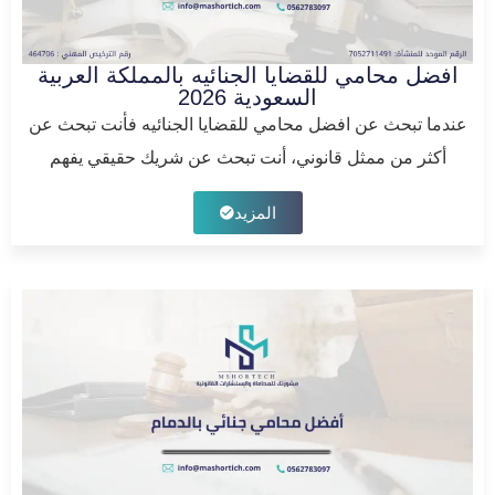
افضل محامي للقضايا الجنائيه بالمملكة العربية
السعودية 2026
عندما تبحث عن افضل محامي للقضايا الجنائيه فأنت تبحث عن
أكثر من ممثل قانوني، أنت تبحث عن شريك حقيقي يفهم
المزيد