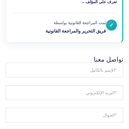
تعرف على المؤلف
←
تمت المراجعة القانونية بواسطة
✓
فريق التحرير والمراجعة القانونية
تواصل معنا