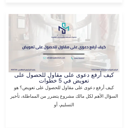
كيف أرفع دعوى على مقاول للحصول على
تعويض في 5 خطوات
كيف أرفع دعوى على مقاول للحصول على تعويض؟ هو
السؤال الأهم لكل مالك مشروع يتضرر من المماطلة، تأخير
التسليم، أو
المزيد