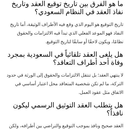
ما هو الفرق بين تاريخ توقيع العقد وتاريخ
نفاذ العقد في النظام السعودي؟
تاريخ التوقيع هو اليوم الذي وقع فيه الأطراف الوثيقة، أما تاريخ
النفاذ فهو الموعد الفعلي الذي تبدأ فيه الالتزامات والحقوق
نظامًا، ويكون لاحقًا أو سابقًا لتاريخ التوقيع.
هل يلغى العقد تلقائياً في السعودية بمجرد
وفاة أحد أطراف التعاقد؟
لا ينتهي العقد؛ بل تنتقل الالتزامات والحقوق إلى الورثة في حدود
التركة، ما لم تكن شخصية المتعاقد محل اعتبار أساسي في
الاتفاق مثل عقود العمل.
هل يتطلب العقد التوثيق الرسمي ليكون
نافذاً؟
العقد صحيح ونافذ بموجب التوقيع والتراضي بين أطرافه، ولكن