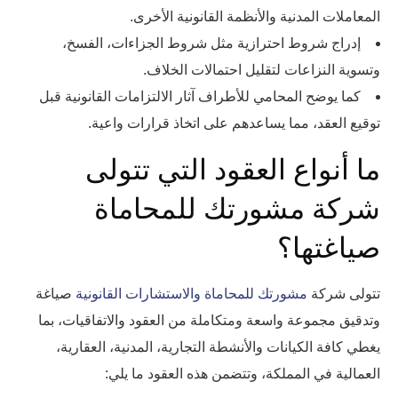
المعاملات المدنية والأنظمة القانونية الأخرى.
إدراج شروط احترازية مثل شروط الجزاءات، الفسخ،
وتسوية النزاعات لتقليل احتمالات الخلاف.
كما يوضح المحامي للأطراف آثار الالتزامات القانونية قبل
توقيع العقد، مما يساعدهم على اتخاذ قرارات واعية.
ما أنواع العقود التي تتولى
شركة مشورتك للمحاماة
صياغتها؟
تتولى شركة
مشورتك للمحاماة والاستشارات القانونية
صياغة
وتدقيق مجموعة واسعة ومتكاملة من العقود والاتفاقيات، بما
يغطي كافة الكيانات والأنشطة التجارية، المدنية، العقارية،
العمالية في المملكة، وتتضمن هذه العقود ما يلي: