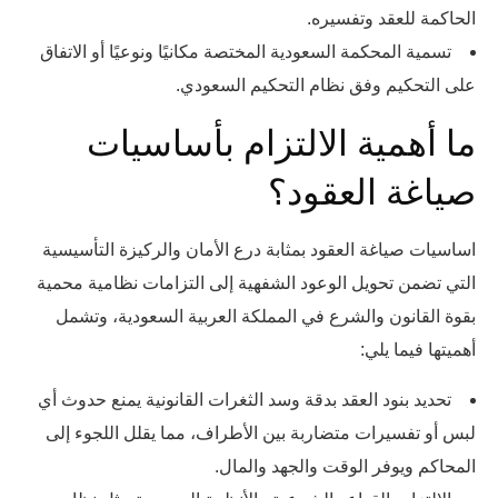
الحاكمة للعقد وتفسيره.
تسمية المحكمة السعودية المختصة مكانيًا ونوعيًا أو الاتفاق
على التحكيم وفق نظام التحكيم السعودي.
ما أهمية الالتزام بأساسيات
صياغة العقود؟
اساسيات صياغة العقود بمثابة درع الأمان والركيزة التأسيسية
التي تضمن تحويل الوعود الشفهية إلى التزامات نظامية محمية
بقوة القانون والشرع في المملكة العربية السعودية، وتشمل
أهميتها فيما يلي:
تحديد بنود العقد بدقة وسد الثغرات القانونية يمنع حدوث أي
لبس أو تفسيرات متضاربة بين الأطراف، مما يقلل اللجوء إلى
المحاكم ويوفر الوقت والجهد والمال.