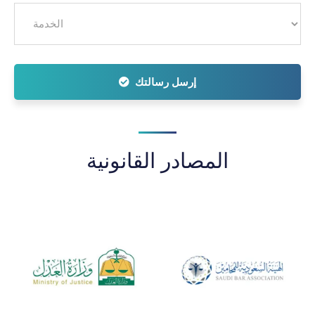
إرسل رسالتك
المصادر القانونية