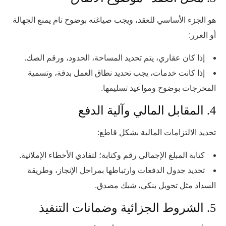
هو الجزء الأساسي للعقد، ويجب صياغته بوضوح تام يمنع الجهالة
أو الغرر:
إذا كان عقاري، يتم تحديد المساحة، الحدود، ورقم الصك.
إذا كانت خدمات، يجب تحديد نطاق العمل بدقة، وتسمية
المخرجات بوضوح ومواعيد تسليمها.
4. المقابل المالي وآلية الدفع
تحديد الالتزامات المالية بشكل قاطع:
كتابة المبلغ الإجمالي رقم وكتابة؛ لتفادي الأخطاء الإملائية.
تحديد جدول الدفعات وارتباطها بمراحل الإنجاز، وطريقة
السداد مثل تحويل بنكي، شيك مصدق.
5. الشروط الجزائية وضمانات التنفيذ