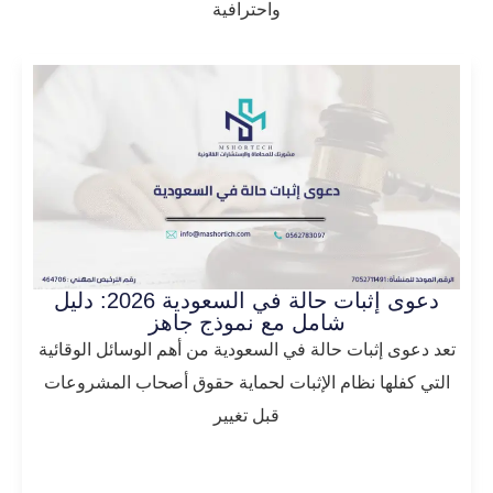
واحترافية
دعوى إثبات حالة في السعودية 2026: دليل
شامل مع نموذج جاهز
تعد دعوى إثبات حالة في السعودية من أهم الوسائل الوقائية
التي كفلها نظام الإثبات لحماية حقوق أصحاب المشروعات
قبل تغيير
المزيد