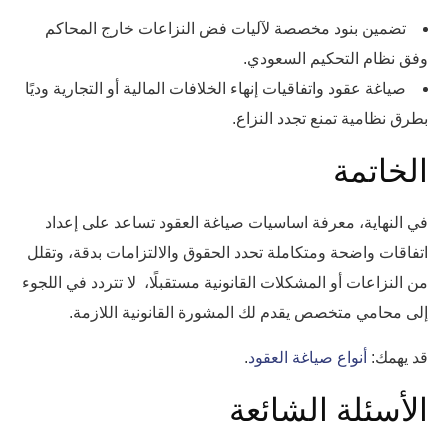
تضمين بنود مخصصة لآليات فض النزاعات خارج المحاكم
وفق نظام التحكيم السعودي.
صياغة عقود واتفاقيات إنهاء الخلافات المالية أو التجارية وديًا
بطرق نظامية تمنع تجدد النزاع.
الخاتمة
في النهاية، معرفة اساسيات صياغة العقود تساعد على إعداد
اتفاقات واضحة ومتكاملة تحدد الحقوق والالتزامات بدقة، وتقلل
من النزاعات أو المشكلات القانونية مستقبلًا، لا تتردد في اللجوء
إلى محامي متخصص يقدم لك المشورة القانونية اللازمة.
قد يهمك:
أنواع صياغة العقود
.
الأسئلة الشائعة