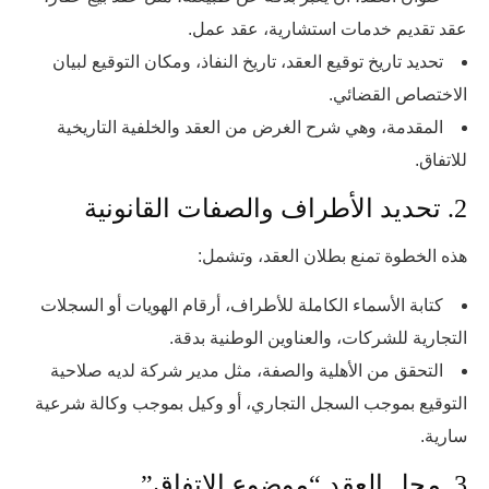
عقد تقديم خدمات استشارية، عقد عمل.
تحديد تاريخ توقيع العقد، تاريخ النفاذ، ومكان التوقيع لبيان
الاختصاص القضائي.
المقدمة، وهي شرح الغرض من العقد والخلفية التاريخية
للاتفاق.
2. تحديد الأطراف والصفات القانونية
هذه الخطوة تمنع بطلان العقد، وتشمل:
كتابة الأسماء الكاملة للأطراف، أرقام الهويات أو السجلات
التجارية للشركات، والعناوين الوطنية بدقة.
التحقق من الأهلية والصفة، مثل مدير شركة لديه صلاحية
التوقيع بموجب السجل التجاري، أو وكيل بموجب وكالة شرعية
سارية.
3. محل العقد “موضوع الاتفاق”