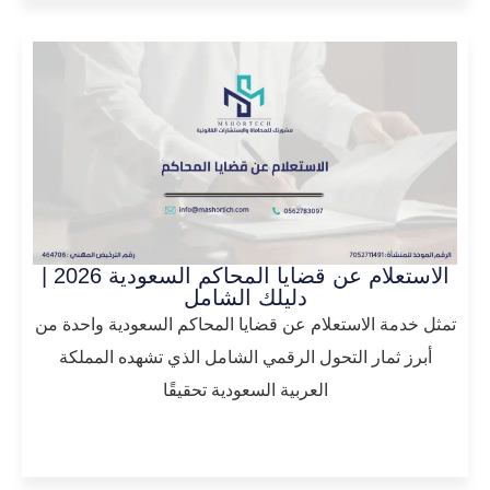
الاستعلام عن قضايا المحاكم السعودية 2026 |
دليلك الشامل
تمثل خدمة الاستعلام عن قضايا المحاكم السعودية واحدة من
أبرز ثمار التحول الرقمي الشامل الذي تشهده المملكة
العربية السعودية تحقيقًا
المزيد