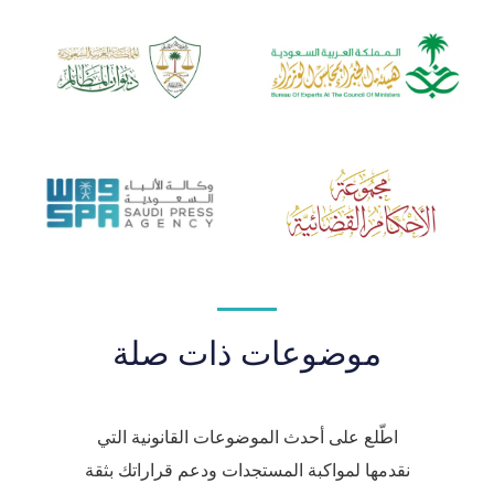
موضوعات ذات صلة
اطّلع على أحدث الموضوعات القانونية التي
نقدمها لمواكبة المستجدات ودعم قراراتك بثقة