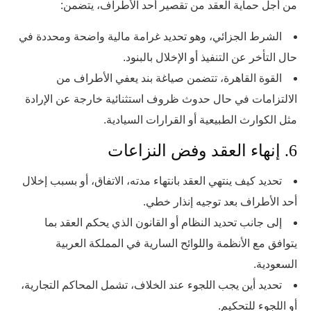
من أجل حماية العقد من تقصير أحد الأطراف، يتضمن:
الشرط الجزائي، وهو تحديد غرامة مالية واضحة ومحددة في
حال التأخر عن التنفيذ أو الإخلال بالبنود.
القوة القاهرة، تتضمن صياغة بند يعفي الأطراف من
الالتزامات في حال حدوث ظروف استثنائية خارجة عن الإرادة
مثل الكوارث الطبيعية أو القرارات السيادية.
6. إنهاء العقد وفض النزاعات
تحديد كيف ينتهي العقد بانتهاء مدته، الاتفاق، أو بسبب إخلال
أحد الأطراف بعد توجيه إنذار خطي.
إلى جانب تحديد النظام أو القانون الذي يحكم العقد بما
يتوافق مع الأنظمة واللوائح السارية في المملكة العربية
السعودية.
تحديد أين يجب اللجوء عند الخلاف، تشمل المحاكم التجارية،
أو اللجوء للتحكيم.