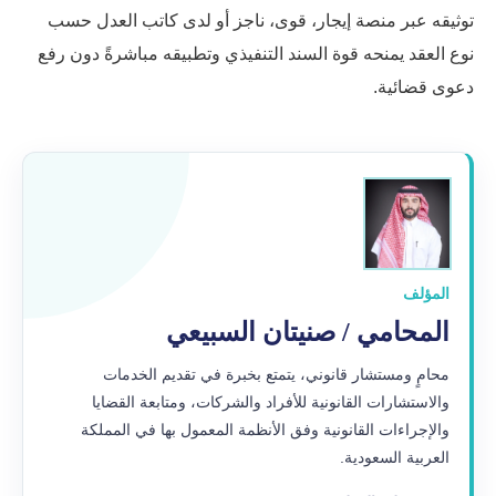
توثيقه عبر منصة إيجار، قوى، ناجز أو لدى كاتب العدل حسب
نوع العقد يمنحه قوة السند التنفيذي وتطبيقه مباشرةً دون رفع
دعوى قضائية.
المؤلف
المحامي / صنيتان السبيعي
محامٍ ومستشار قانوني، يتمتع بخبرة في تقديم الخدمات
والاستشارات القانونية للأفراد والشركات، ومتابعة القضايا
والإجراءات القانونية وفق الأنظمة المعمول بها في المملكة
العربية السعودية.