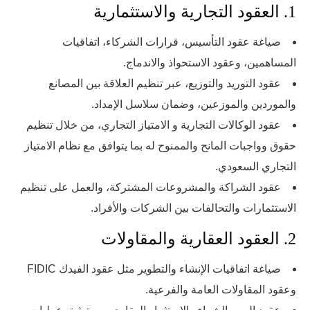
1. العقود التجارية والاستثمارية
صياغة عقود التأسيس، قرارات الشركاء، اتفاقيات
المساهمين، وعقود الاستحواذ والاندماج.
عقود التوريد والتوزيع، عبر تنظيم العلاقة بين المصانع
والموردين والموزعين، وضمان سلاسل الإمداد.
عقود الوكالات التجارية و الامتياز التجاري، من خلال تنظيم
حقوق وواجبات المانح والممنوح له بما يتوافق مع نظام الامتياز
التجاري السعودي.
عقود الشراكة والمشروعات المشتركة، والعمل على تنظيم
الاستثمارات والتحالفات بين الشركات والأفراد.
2. العقود العقارية والمقاولات
صياغة اتفاقيات الإنشاء والتطوير مثل عقود الفيدك FIDIC
وعقود المقاولات العامة والفرعية.