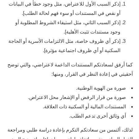
[ذكر السبب الأول للاعتراض، مثل وجود خطأ في البيانات
أو نقص في المستندات أو سوء فهم لحالة الطلب].
[ذكر السبب الثاني، مثل استيفاء الشروط المطلوبة أو
وجود مستندات تثبت الأهلية].
[ذكر أي ظروف خاصة، مثل الالتزامات الأسرية أو الحاجة
السكنية أو أي ظروف اجتماعية مؤثرة].
كما أرفق لسعادتكم المستندات الداعمة لاعتراضي، والتي توضح
أحقيتي في إعادة النظر في القرار، ومنها:
صورة من الهوية الوطنية.
صورة من قرار الرفض أو الإشعار محل الاعتراض.
المستندات المالية أو السكنية ذات العلاقة.
أي وثائق أخرى تدعم الطلب.
لذلك، ألتمس من سعادتكم التكرم بإعادة دراسة طلبي ومراجعة