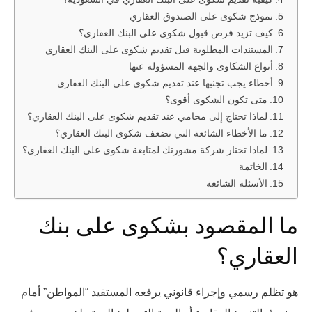
نموذج شكوى على الصندوق العقاري
كيف تزيد فرص قبول شكوى على البنك العقاري؟
المستندات المطلوبة قبل تقديم شكوى على البنك العقاري
أنواع الشكاوى والجهة المسؤولة عنها
أخطاء يجب تجنبها عند تقديم شكوى على البنك العقاري
متى تكون الشكوى أقوى؟
لماذا تحتاج إلى محامي عند تقديم شكوى على البنك العقاري؟
ما الأخطاء الشائعة التي تضعف شكوى البنك العقاري؟
لماذا تختار شركة مشورتك لمتابعة شكوى على البنك العقاري؟
الخاتمة
الأسئلة الشائعة
ما المقصود بشكوى على بنك
العقاري؟
هو تظلم رسمي وإجراء قانوني يرفعه المستفيد “المواطن” أمام