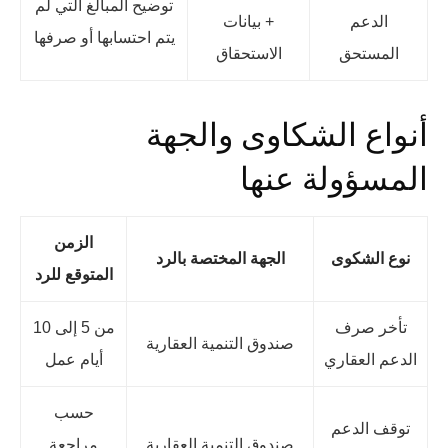
توضيح المبالغ التي لم
الدعم
+ بيانات
يتم احتسابها أو صرفها
المستحق
الاستحقاق
أنواع الشكاوى والجهة
المسؤولة عنها
الزمن
نوع الشكوى
الجهة المختصة بالرد
المتوقع للرد
تأخر صرف
من 5 إلى 10
صندوق التنمية العقارية
الدعم العقاري
أيام عمل
حسب
توقف الدعم
صندوق التنمية العقارية
مراجعة