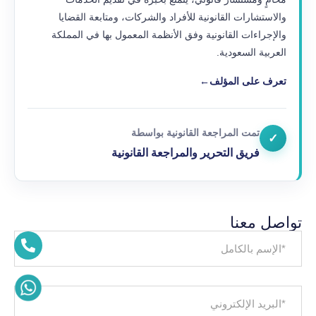
والاستشارات القانونية للأفراد والشركات، ومتابعة القضايا
والإجراءات القانونية وفق الأنظمة المعمول بها في المملكة
العربية السعودية.
تعرف على المؤلف
←
تمت المراجعة القانونية بواسطة
✓
فريق التحرير والمراجعة القانونية
تواصل معنا