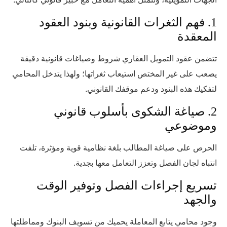
1. فهم الثغرات القانونية وبنود العقود
المعقدة
تتضمن عقود التمويل العقاري شروط وصياغات قانونية دقيقة
يصعب على غير المختص استيعاب ثغراتها؛ ولهذا يتدخل المحامي
لتفكيك هذه البنود ودعم موقفك القانوني.
2. صياغة الشكوى بأسلوب قانوني
وموضوعي
الحرص على صياغة المطالب بلغة نظامية قوية ومؤثرة، تلفت
انتباه لجان الفصل وتعزز التعامل معها بجدية.
تسريع إجراءات الفصل وتوفير الوقت
والجهد
وجود محامي يتابع المعاملة يحميك من تسويف البنوك ومماطلتها