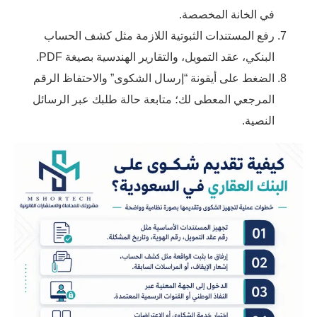
في الخانة المخصصة.
رفع المستندات الثبوتية اللازمة مثل كشف الحساب
البنكي، عقد التمويل، والتقارير الهندسية بصيغة PDF.
الضغط على أيقونة “إرسال الشكوى” والاحتفاظ الرقم
المرجعي المعطى لك؛ متابعة حالة طلبك عبر الرسائل
النصية.