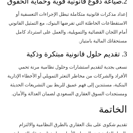
2.صياغة دفوع قانونية قوية وحماية الحقوق
إعداد مذكرات قانونية متكاملة تبطل الإجراءات التعسفية أو
الاستقطاعات الخاطئة التي تفرضها البنوك، مع التمثيل القانوني
أمام اللجان القضائية والتمويلية، والعمل على استرداد كامل
مستحقاتك المالية بامتياز.
3. تقديم حلول قانونية مبتكرة وذكية
نسعى بجدية لتقديم استشارات وحلول نظامية مرنة تحمي
الأفراد والشركات من مخاطر التعثر التمويلي أو الأخطاء الإدارية
البنكية، مستندين إلى فهم عميق للربط بين التشريعات الحديثة
ومستجدات السوق العقاري السعودي لضمان العدالة والأمان.
الخاتمة
تقديم شكوى على بنك العقاري بالطرق النظامية والالتزام