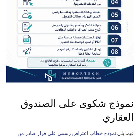
نموذج شكوى على الصندوق
العقاري
فيما يلي
نموذج خطاب اعتراض رسمي على قرار صادر من