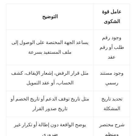
عامل قوة
التوضيح
الشكوى
وجود رقم
يساعد الجهة المختصة على الوصول إلى
طلب أو رقم
ملف المستفيد بسرعة
عقد
وجود مستند
مثل قرار الرفض، إشعار الإيقاف، كشف
رسمي
الحساب، أو عقد التمويل
تحديد تاريخ
مثل تاريخ توقف الدعم أو تاريخ الخصم أو
المشكلة
تاريخ صدور القرار
شرح مختصر
يوضح الواقعة دون إطالة أو تكرار غير
ومنظم
ضروري