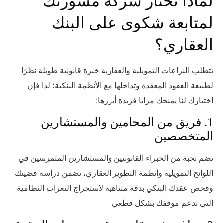
لماذا تختار شركة مشورتك
لمتابعة شكوى على البنك
العقاري؟
تتطلب النزاعات التمويلية والعقارية خبرة قانونية طويلة نظرًا
لطبيعة العقود المعقدة وتداخلها مع الأنظمة البنكية؛ لذا فإن
اختيارك لنا يمنحك مزايا فريدة أبرزها:
1. فريق من المحامين والمستشارين
المتخصصين
تضم نخبة من الخبراء القانونيين والمستشارين المتمرسين في
اللوائح التمويلية وأنظمة التطوير العقاري، تضمن دراسة قضيتك
وفحص عقدك البنكي بدقة متناهية لاستخراج الثغرات النظامية
التي تدعم موقفك بشكل قطعي.