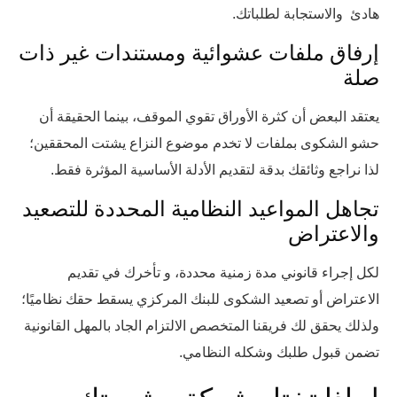
هادئ والاستجابة لطلباتك.
إرفاق ملفات عشوائية ومستندات غير ذات
صلة
يعتقد البعض أن كثرة الأوراق تقوي الموقف، بينما الحقيقة أن
حشو الشكوى بملفات لا تخدم موضوع النزاع يشتت المحققين؛
لذا نراجع وثائقك بدقة لتقديم الأدلة الأساسية المؤثرة فقط.
تجاهل المواعيد النظامية المحددة للتصعيد
والاعتراض
لكل إجراء قانوني مدة زمنية محددة، و تأخرك في تقديم
الاعتراض أو تصعيد الشكوى للبنك المركزي يسقط حقك نظاميًا؛
ولذلك يحقق لك فريقنا المتخصص الالتزام الجاد بالمهل القانونية
تضمن قبول طلبك وشكله النظامي.