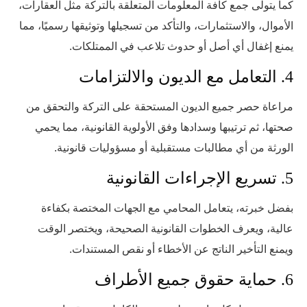
كما يتولى جمع كافة المعلومات المتعلقة بالتركة مثل العقارات،
الأموال، والاستثمارات، والتأكد من تسجيلها وتوثيقها رسميًا، مما
يمنع إغفال أي أصل أو حدوث تلاعب في الممتلكات.
4. التعامل مع الديون والالتزامات
مراعاة حصر جميع الديون المستحقة على التركة والتحقق من
صحتها، ثم ترتيبها وسدادها وفق الأولوية القانونية، مما يحمي
الورثة من أي مطالبات مستقبلية أو مسؤوليات قانونية.
5. تسريع الإجراءات القانونية
بفضل خبرته، يتعامل المحامي مع الجهات المختصة بكفاءة
عالية، ويعرف الخطوات القانونية الصحيحة، ويختصر الوقت
ويمنع التأخير الناتج عن الأخطاء أو نقص المستندات.
6. حماية حقوق جميع الأطراف