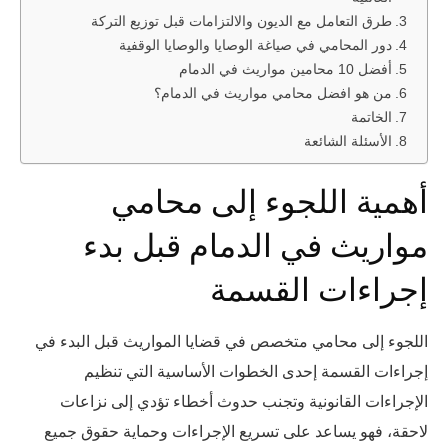
طرق التعامل مع الديون والالتزامات قبل توزيع التركة
دور المحامي في صياغة الوصايا والوصايا الوقفية
أفضل 10 محامين مواريث في الدمام
من هو افضل محامي مواريث في الدمام؟
الخاتمة
الأسئلة الشائعة
أهمية اللجوء إلى محامي
مواريث في الدمام قبل بدء
إجراءات القسمة
اللجوء إلى محامي متخصص في قضايا المواريث قبل البدء في
إجراءات القسمة إحدى الخطوات الأساسية التي تنظيم
الإجراءات القانونية وتجنب حدوث أخطاء تؤدي إلى نزاعات
لاحقة، فهو يساعد على تسريع الإجراءات وحماية حقوق جميع