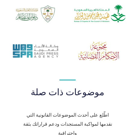
موضوعات ذات صلة
اطّلع على أحدث الموضوعات القانونية التي
نقدمها لمواكبة المستجدات ودعم قراراتك بثقة
واحترافية