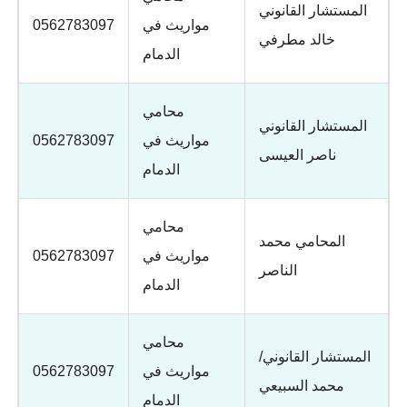
المستشار القانوني
مواريث في
0562783097
خالد مطرفي
الدمام
محامي
المستشار القانوني
مواريث في
0562783097
ناصر العيسى
الدمام
محامي
المحامي محمد
مواريث في
0562783097
الناصر
الدمام
محامي
المستشار القانوني/
مواريث في
0562783097
محمد السبيعي
الدمام