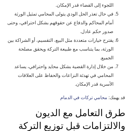
اللجوء إلى القضاء قدر الإمكان.
في حال تعذر الحل الودي يتولى المحامي تمثيل الورثة
أمام المحاكم والدفاع عن حقوقهم بشكل احترافي، وحتى
صدور حكم عادل.
يقترح خيارات متعددة مثل البيع، التقسيم، أو الشراكة بين
الورثة، بما يتناسب مع طبيعة التركة ويحقق مصلحة
الجميع.
من خلال إدارة القضية بشكل محايد واحترافي، يساعد
المحامي في تهدئة النزاعات والحفاظ على العلاقات
الأسرية قدر الإمكان.
قد يهمك:
محامي تركات في الدمام
طرق التعامل مع الديون
والالتزامات قبل توزيع التركة