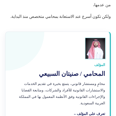
من عدمها،
ولكن تكون أسرع عند الاستعانة بمحامي متخصص منذ البداية.
المؤلف
المحامي / صنيتان السبيعي
محامٍ ومستشار قانوني، يتمتع بخبرة في تقديم الخدمات
والاستشارات القانونية للأفراد والشركات، ومتابعة القضايا
والإجراءات القانونية وفق الأنظمة المعمول بها في المملكة
العربية السعودية.
تعرف على المؤلف
←