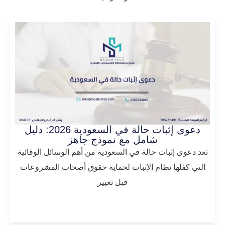
دعوى إثبات حالة في السعودية 2026: دليل
شامل مع نموذج جاهز
تعد دعوى إثبات حالة في السعودية من أهم الوسائل الوقائية
التي كفلها نظام الإثبات لحماية حقوق أصحاب المشروعات
قبل تغيير
المزيد