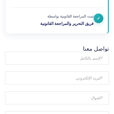
تمت المراجعة القانونية بواسطة
✓
فريق التحرير والمراجعة القانونية
تواصل معنا