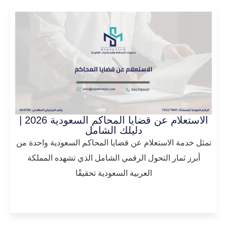
الاستعلام عن قضايا المحاكم السعودية 2026 |
دليلك الشامل
تمثل خدمة الاستعلام عن قضايا المحاكم السعودية واحدة من
أبرز ثمار التحول الرقمي الشامل الذي تشهده المملكة
العربية السعودية تحقيقًا
المزيد