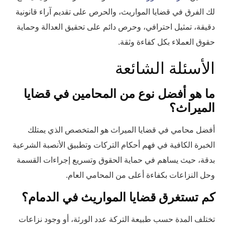
لك الفرق في قضايا المواريث، والحرص على تقديم آراء قانونية
دقيقة، تمثيل احترافي، وحرص دائم على تحقيق العدالة وحماية
حقوق العملاء بكل كفاءة وثقة.
الأسئلة الشائعة
ما هو أفضل نوع من المحامين في قضايا
الميراث؟
أفضل محامي في قضايا الميراث هو المتخصص الذي يمتلك
الخبرة الكافية في فهم أحكام التركات وتطبيق الأنصبة الشرعية
بدقة، حيث يساهم في حماية الحقوق وتسريع إجراءات القسمة
وحل النزاعات بكفاءة أعلى من المحامي العام.
كم تستغرق قضايا المواريث في الدمام؟
تختلف المدة حسب طبيعة التركة عدد الورثة، أو وجود نزاعات