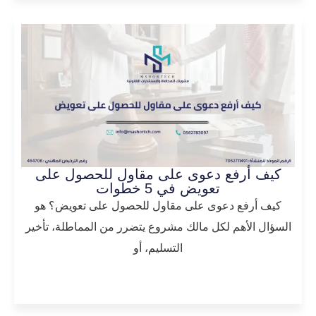
كيف أرفع دعوى على مقاول للحصول على
تعويض في 5 خطوات
كيف أرفع دعوى على مقاول للحصول على تعويض؟ هو
السؤال الأهم لكل مالك مشروع يتضرر من المماطلة، تأخير
التسليم، أو
المزيد