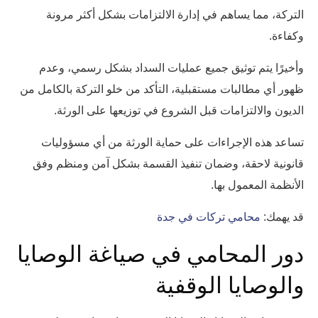
التركة، مما يساهم في إدارة الالتزامات بشكل أكثر مرونة
وكفاءة.
وأخيرًا يتم توثيق جميع عمليات السداد بشكل رسمي، وعدم
ظهور أي مطالبات مستقبلية، التأكد من خلو التركة بالكامل من
الديون والالتزامات قبل الشروع في توزيعها على الورثة.
تساعد هذه الإجراءات على حماية الورثة من أي مسؤوليات
قانونية لاحقة، وضمان تنفيذ القسمة بشكل آمن ومنظم وفق
الأنظمة المعمول بها.
قد يهمك:
محامي تركات في جدة
دور المحامي في صياغة الوصايا
والوصايا الوقفية