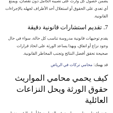
يضمن حصول كل وارث على نصيبه الكامل دون نقصان، ويمنع
أي تعدي على الحقوق أو استغلال أحد الأطراف لجهله بالإجراءات
القانونية.
7. تقديم استشارات قانونية دقيقة
يقدم توجيهات قانونية مدروسة تناسب كل حالة، سواء في حال
وجود نزاع أو اتفاق، وبهذا يساعد الورثة على اتخاذ قرارات
صحيحة تحقق أفضل النتائج وتجنب المخاطر القانونية.
قد يهمك:
محامي تركات في الرياض
كيف يحمي محامي المواريث
حقوق الورثة ويحل النزاعات
العائلية