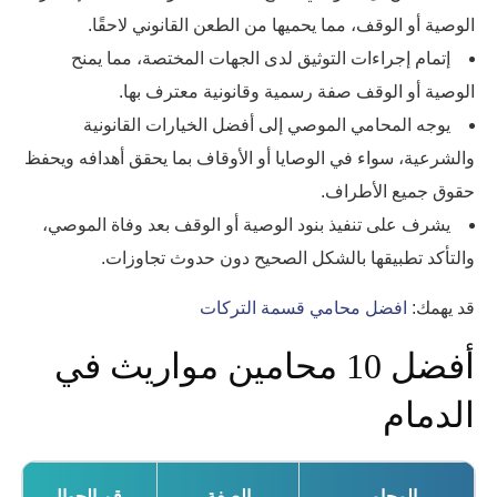
الوصية أو الوقف، مما يحميها من الطعن القانوني لاحقًا.
إتمام إجراءات التوثيق لدى الجهات المختصة، مما يمنح
الوصية أو الوقف صفة رسمية وقانونية معترف بها.
يوجه المحامي الموصي إلى أفضل الخيارات القانونية
والشرعية، سواء في الوصايا أو الأوقاف بما يحقق أهدافه ويحفظ
حقوق جميع الأطراف.
يشرف على تنفيذ بنود الوصية أو الوقف بعد وفاة الموصي،
والتأكد تطبيقها بالشكل الصحيح دون حدوث تجاوزات.
قد يهمك:
افضل محامي قسمة التركات
أفضل 10 محامين مواريث في
الدمام
المحامي
الصفة
رقم الجوال