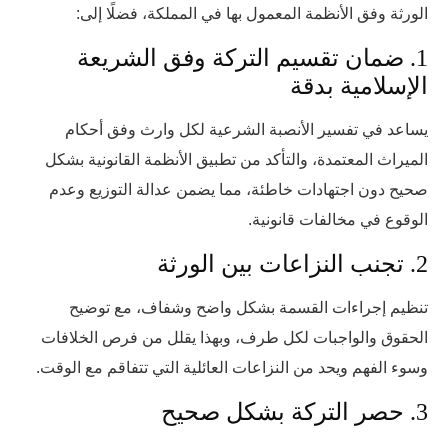
الورثة وفق الأنظمة المعمول بها في المملكة، فضلًا إلى:
1. ضمان تقسيم التركة وفق الشريعة
الإسلامية بدقة
يساعد في تفسير الأنصبة الشرعية لكل وارث وفق أحكام
الميراث المعتمدة، والتأكد من تطبيق الأنظمة القانونية بشكل
صحيح دون اجتهادات خاطئة، مما يضمن عدالة التوزيع وعدم
الوقوع في مخالفات قانونية.
2. تجنب النزاعات بين الورثة
تنظيم إجراءات القسمة بشكل واضح وشفاف، مع توضيح
الحقوق والواجبات لكل طرف، وبهذا يقلل من فرص الخلافات
وسوء الفهم ويحد من النزاعات العائلية التي تتفاقم مع الوقت.
3. حصر التركة بشكل صحيح