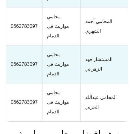
محامي
المحامي أحمد
مواريث في
0562783097
الشهري
الدمام
محامي
المستشار فهد
مواريث في
0562783097
الزهراني
الدمام
محامي
المحامي عبدالله
مواريث في
0562783097
الحربي
الدمام