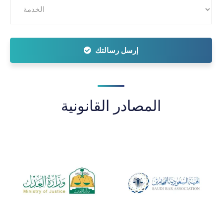
إرسل رسالتك
المصادر القانونية